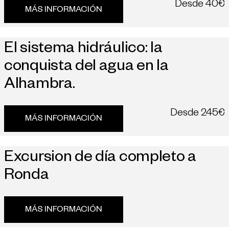
Desde
40€
MÁS INFORMACIÓN
El sistema hidráulico: la
conquista del agua en la
Alhambra.
Desde
245€
MÁS INFORMACIÓN
Excursion de día completo a
Ronda
MÁS INFORMACIÓN