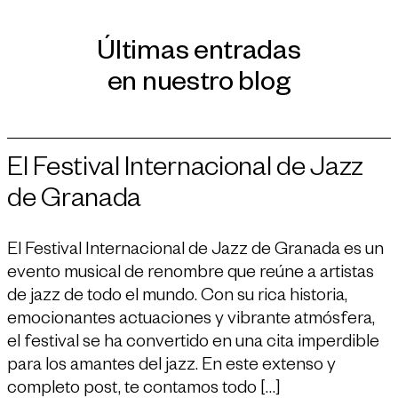
Últimas entradas
en nuestro blog
El Festival Internacional de Jazz
de Granada
El Festival Internacional de Jazz de Granada es un
evento musical de renombre que reúne a artistas
de jazz de todo el mundo. Con su rica historia,
emocionantes actuaciones y vibrante atmósfera,
el festival se ha convertido en una cita imperdible
para los amantes del jazz. En este extenso y
completo post, te contamos todo […]