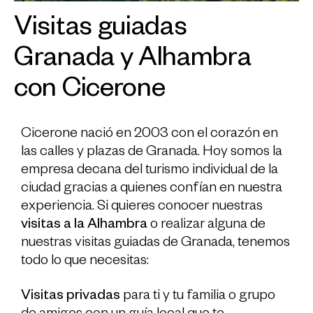
Visitas guiadas
Granada y Alhambra
con Cicerone
Cicerone nació en 2003 con el corazón en
las calles y plazas de Granada. Hoy somos la
empresa decana del turismo individual de la
ciudad gracias a quienes confían en nuestra
experiencia. Si quieres conocer nuestras
visitas a la Alhambra
o realizar alguna de
nuestras
visitas guiadas de Granada
, tenemos
todo lo que necesitas:
Visitas privadas
para ti y tu familia o grupo