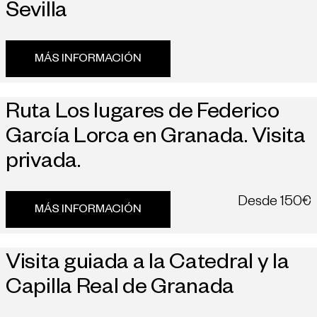
Sevilla
MÁS INFORMACIÓN
Ruta Los lugares de Federico
García Lorca en Granada. Visita
privada.
Desde
150€
MÁS INFORMACIÓN
Visita guiada a la Catedral y la
Capilla Real de Granada