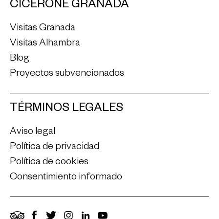
CICERONE GRANADA
Visitas Granada
Visitas Alhambra
Blog
Proyectos subvencionados
TÉRMINOS LEGALES
Aviso legal
Política de privacidad
Política de cookies
Consentimiento informado