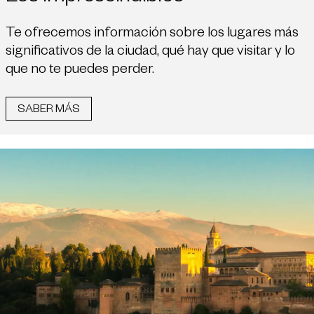
Te ofrecemos información sobre los lugares más
significativos de la ciudad, qué hay que visitar y lo
que no te puedes perder.
SABER MÁS