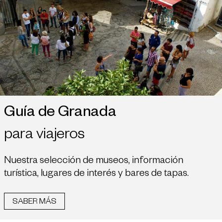
Guía de Granada
para viajeros
Nuestra selección de museos, información
turística, lugares de interés y bares de tapas.
SABER MÁS