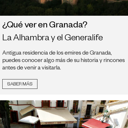
¿Qué ver en Granada?
La Alhambra y el Generalife
Antigua residencia de los emires de Granada,
puedes conocer algo más de su historia y rincones
antes de venir a visitarla.
SABER MÁS