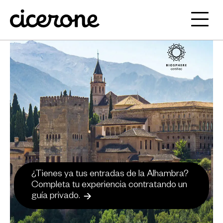
¿Tienes ya tus entradas de la Alhambra?
Completa tu experiencia contratando un
guía privado.