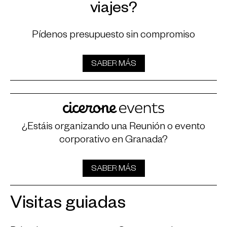
viajes?
Pídenos presupuesto sin compromiso
SABER MÁS
¿Estáis organizando una Reunión o evento
corporativo en Granada?
SABER MÁS
Visitas guiadas