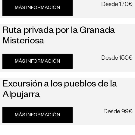
Desde
170€
MÁS INFORMACIÓN
Ruta privada por la Granada
Misteriosa
Desde
150€
MÁS INFORMACIÓN
Excursión a los pueblos de la
Alpujarra
Desde
99€
MÁS INFORMACIÓN