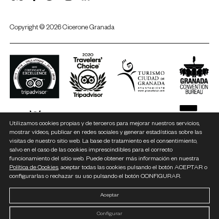
Copyright © 2026 Cicerone Granada
Utilizamos cookies propias y de terceros para mejorar nuestros servicios,
mostrar vídeos, publicar en redes sociales y generar estadísticas sobre las
visitas de nuestro sitio web. La base de tratamiento es el consentimiento,
salvo en el caso de las cookies imprescindibles para el correcto
funcionamiento del sitio web. Puede obtener más información en nuestra
Política de Cookies
, aceptar todas las cookies pulsando el botón ACEPTAR o
configurarlas o rechazar su uso pulsando el botón CONFIGURAR.
Aceptar
Configurar