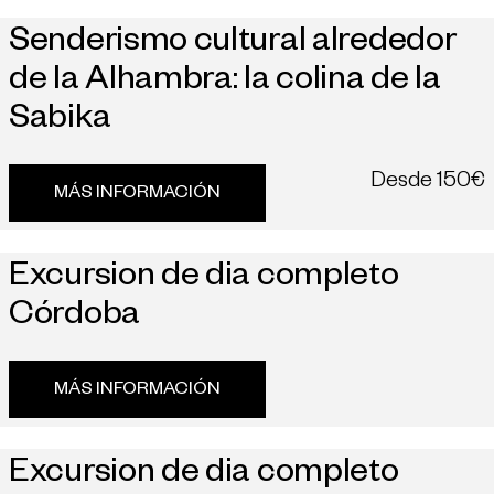
Senderismo cultural alrededor
de la Alhambra: la colina de la
Sabika
Desde
150€
MÁS INFORMACIÓN
Excursion de dia completo
Córdoba
MÁS INFORMACIÓN
Excursion de dia completo