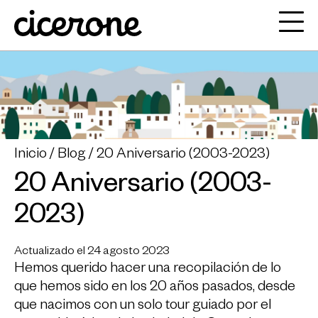
Inicio
Blog
20 Aniversario (2003-2023)
20 Aniversario (2003-
2023)
Actualizado el 24 agosto 2023
Hemos querido hacer una recopilación de lo
que hemos sido en los 20 años pasados, desde
que nacimos con un solo tour guiado por el