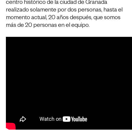
centro histórico de la ciudad de Granada
realizado solamente por dos personas, hasta el
momento actual, 20 años después, que somos
más de 20 personas en el equipo.