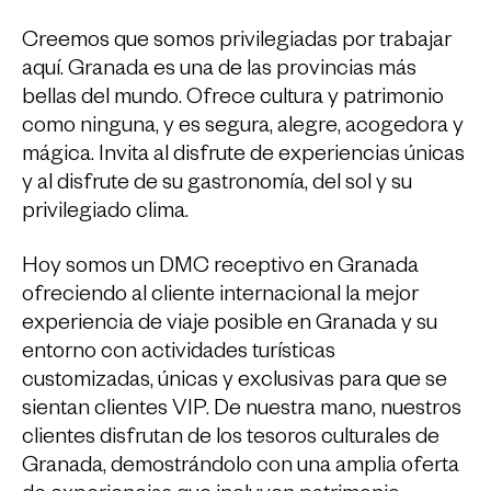
Creemos que somos privilegiadas por trabajar
aquí. Granada es una de las provincias más
bellas del mundo. Ofrece cultura y patrimonio
como ninguna, y es segura, alegre, acogedora y
mágica. Invita al disfrute de experiencias únicas
y al disfrute de su gastronomía, del sol y su
privilegiado clima.
Hoy somos un DMC receptivo en Granada
ofreciendo al cliente internacional la mejor
experiencia de viaje posible en Granada y su
entorno con actividades turísticas
customizadas, únicas y exclusivas para que se
sientan clientes VIP. De nuestra mano, nuestros
clientes disfrutan de los tesoros culturales de
Granada, demostrándolo con una amplia oferta