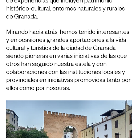
de experiencias que incluyen patrimonio
histórico-cultural, entornos naturales y rurales
de Granada.
Mirando hacia atrás, hemos tenido interesantes
y en ocasiones grandes aportaciones a la vida
cultural y turística de la ciudad de Granada
siendo pioneras en varias iniciativas de las que
otros han seguido nuestra estela y con
colaboraciones con las instituciones locales y
provinciales en iniciativas promovidas tanto por
ellos como por nosotras.