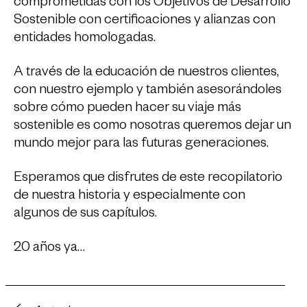
comprometidas con los Objetivos de Desarrollo
Sostenible con certificaciones y alianzas con
entidades homologadas.
A través de la educación de nuestros clientes,
con nuestro ejemplo y también asesorándoles
sobre cómo pueden hacer su viaje más
sostenible es como nosotras queremos dejar un
mundo mejor para las futuras generaciones.
Esperamos que disfrutes de este recopilatorio
de nuestra historia y especialmente con
algunos de sus capítulos.
20 años ya…