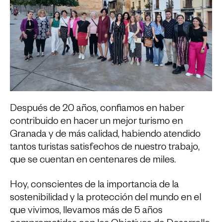
Después de 20 años, confiamos en haber
contribuido en hacer un mejor turismo en
Granada y de más calidad, habiendo atendido
tantos turistas satisfechos de nuestro trabajo,
que se cuentan en centenares de miles.
Hoy, conscientes de la importancia de la
sostenibilidad y la protección del mundo en el
que vivimos, llevamos más de 5 años