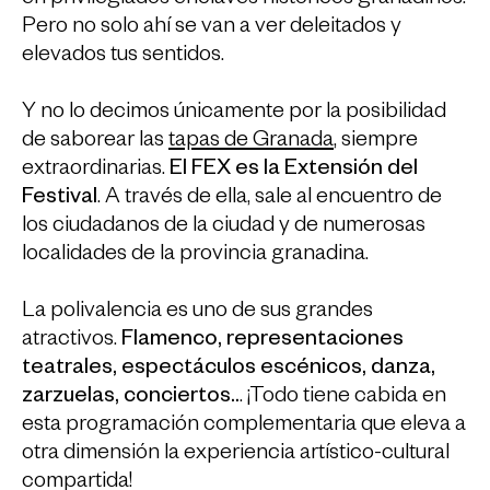
Pero no solo ahí se van a ver deleitados y
elevados tus sentidos.
Y no lo decimos únicamente por la posibilidad
de saborear las
tapas de Granada
, siempre
extraordinarias.
El FEX es la Extensión del
Festival
. A través de ella, sale al encuentro de
los ciudadanos de la ciudad y de numerosas
localidades de la provincia granadina.
La polivalencia es uno de sus grandes
atractivos.
Flamenco, representaciones
teatrales, espectáculos escénicos, danza,
zarzuelas, conciertos..
. ¡Todo tiene cabida en
esta programación complementaria que eleva a
otra dimensión la experiencia artístico-cultural
compartida!