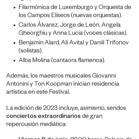
Filarmónica de Luxemburgo y Orquesta de
los Campos Elíseos (nuevas orquestas).
Carlos Álvarez, Jorge de León, Angela
Gheorghiu y Anna Lucia (voces clásicas).
Benjamin Alard, Ali Avital y Daniil Trifonov
(solistas).
Alba Molina (cantaora flamenca).
Además, los maestros musicales Giovanni
Antonini y Ton Koopman inician residencia
artística en este Festival.
La edición de 2023 incluye, asimismo, sendos
conciertos extraordinarios
de gran
repercusión mediática: