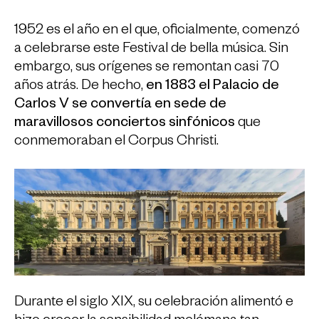
1952 es el año en el que, oficialmente, comenzó
a celebrarse este Festival de bella música. Sin
embargo, sus orígenes se remontan casi 70
años atrás. De hecho,
en 1883 el Palacio de
Carlos V se convertía en sede de
maravillosos conciertos
sinfónicos
que
conmemoraban el Corpus Christi.
Durante el siglo XIX, su celebración alimentó e