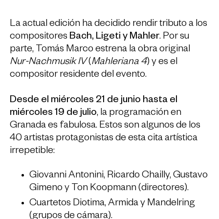
La actual edición ha decidido rendir tributo a los
compositores
Bach, Ligeti y Mahler
. Por su
parte, Tomás Marco estrena la obra original
Nur-Nachmusik IV
(
Mahleriana 4
) y es el
compositor residente del evento.
Desde el miércoles 21 de junio hasta el
miércoles 19 de julio
, la programación en
Granada es fabulosa. Estos son algunos de los
40 artistas protagonistas de esta cita artística
irrepetible:
Giovanni Antonini, Ricardo Chailly, Gustavo
Gimeno y Ton Koopmann (directores).
Cuartetos Diotima, Armida y Mandelring
(grupos de cámara).