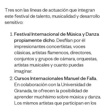
Tres son las líneas de actuación que integran
este festival de talento, musicalidad y desarrollo
sensitivo:
Festival Internacional de Música y Danza
propiamente dicho
. Desfilan por él
impresionantes concertistas, voces
clásicas, artistas flamencos, directores,
conjuntos y grupos de cámara, orquestas,
artistas musicales y cuanto puedas
imaginar.
Cursos Internacionales Manuel de Falla
.
En colaboración con la Universidad de
Granada, te ofrecen la posibilidad de
aprender muchísimo sobre música y danza.
Los mismos artistas que participan en los