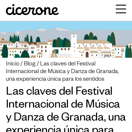
Inicio
Blog
Las claves del Festival
Internacional de Música y Danza de Granada,
una experiencia única para los sentidos
Las claves del Festival
Internacional de Música
y Danza de Granada, una