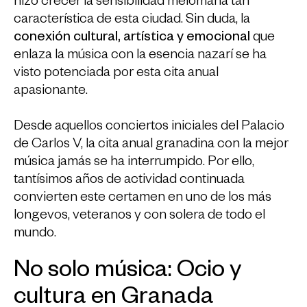
hizo crecer la sensibilidad melómana tan
característica de esta ciudad. Sin duda, la
conexión cultural, artística y emocional
que
enlaza la música con la esencia nazarí se ha
visto potenciada por esta cita anual
apasionante.
Desde aquellos conciertos iniciales del Palacio
de Carlos V, la cita anual granadina con la mejor
música jamás se ha interrumpido. Por ello,
tantísimos años de actividad continuada
convierten este certamen en uno de los más
longevos, veteranos y con solera de todo el
mundo.
No solo música: Ocio y
cultura en Granada