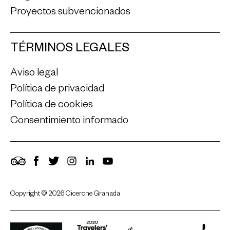
Proyectos subvencionados
TÉRMINOS LEGALES
Aviso legal
Política de privacidad
Política de cookies
Consentimiento informado
TripAdvisor
Facebook
Twitter
Instagram
LinkedIn
YouTube
Copyright © 2026 Cicerone Granada