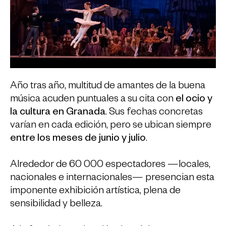
Año tras año, multitud de amantes de la buena
música acuden puntuales a su cita con
el ocio y
la cultura en Granada
. Sus fechas concretas
varían en cada edición, pero se ubican siempre
entre los meses de junio y julio
.
Alrededor de 60 000 espectadores —locales,
nacionales e internacionales— presencian esta
imponente exhibición artística, plena de
sensibilidad y belleza.