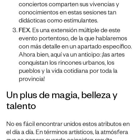
conciertos comparten sus vivencias y
conocimientos en estas sesiones tan
didácticas como estimulantes.
FEX
. Es una extensión múltiple de este
evento portentoso, de la que hablaremos
con más detalle en un apartado específico.
Ahora bien, aquí va un anticipo: ¡las artes
conquistan los rincones urbanos, los
pueblos y la vida cotidiana por toda la
provincia!
Un plus de magia, belleza y
talento
No es fácil encontrar unidos estos atributos en
el día a día. En términos artísticos, la atmósfera