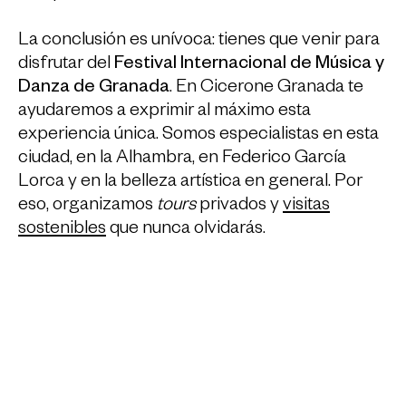
La conclusión es unívoca: tienes que venir para
disfrutar del
Festival Internacional de Música y
Danza de Granada
. En Cicerone Granada te
ayudaremos a exprimir al máximo esta
experiencia única. Somos especialistas en esta
ciudad, en la Alhambra, en Federico García
Lorca y en la belleza artística en general. Por
eso, organizamos
tours
privados y
visitas
sostenibles
que nunca olvidarás.