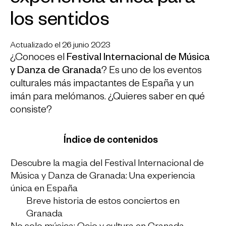
experiencia única para
los sentidos
Actualizado el 26 junio 2023
¿Conoces el
Festival Internacional de Música
y Danza de Granada
? Es uno de los eventos
culturales más impactantes de España y un
imán para melómanos. ¿Quieres saber en qué
consiste?
Índice de contenidos
Descubre la magia del Festival Internacional de
Música y Danza de Granada: Una experiencia
única en España
Breve historia de estos conciertos en
Granada