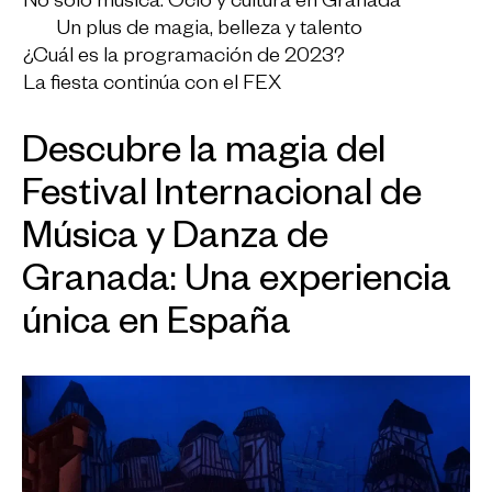
No solo música: Ocio y cultura en Granada
Un plus de magia, belleza y talento
¿Cuál es la programación de 2023?
La fiesta continúa con el FEX
Descubre la magia del
Festival Internacional de
Música y Danza de
Granada: Una experiencia
única en España