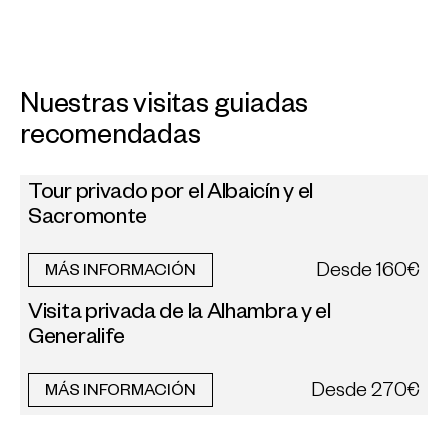
Nuestras visitas guiadas
recomendadas
Tour privado por el Albaicín y el
Sacromonte
Desde
160€
MÁS INFORMACIÓN
Visita privada de la Alhambra y el
Generalife
Desde
270€
MÁS INFORMACIÓN