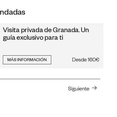
endadas
Visita privada de Granada. Un
guía exclusivo para ti
Desde
160€
MÁS INFORMACIÓN
Siguiente