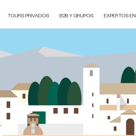
TOURS PRIVADOS
B2B Y GRUPOS
EXPERTOS E