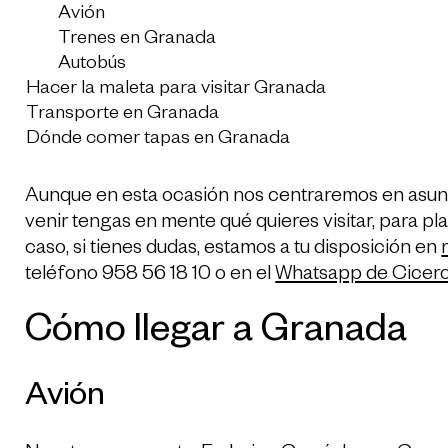
Avión
Trenes en Granada
Autobús
Hacer la maleta para visitar Granada
Transporte en Granada
Dónde comer tapas en Granada
Aunque en esta ocasión nos centraremos en asunt
venir tengas en mente qué quieres visitar, para pla
caso, si tienes dudas, estamos a tu disposición en
teléfono 958 56 18 10 o en el
Whatsapp de Cicer
Cómo llegar a Granada
Avión