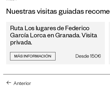
Nuestras visitas guiadas recom
Ruta Los lugares de Federico
García Lorca en Granada. Visita
privada.
Desde
150€
MÁS INFORMACIÓN
Anterior