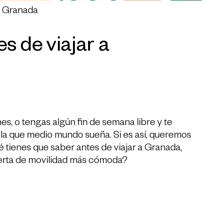
a Granada
s de viajar a
, o tengas algún fin de semana libre y te
la que medio mundo sueña. Si es así, queremos
é tienes que saber antes de viajar a Granada,
ferta de movilidad más cómoda?