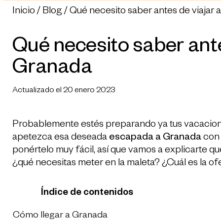
Inicio
Blog
Qué necesito saber antes de viajar 
Qué necesito saber ante
Granada
Actualizado el 20 enero 2023
Probablemente estés preparando ya tus vacaciones
apetezca esa deseada
escapada a Granada
con 
ponértelo muy fácil, así que vamos a explicarte qu
¿qué necesitas meter en la maleta? ¿Cuál es la o
Índice de contenidos
Cómo llegar a Granada