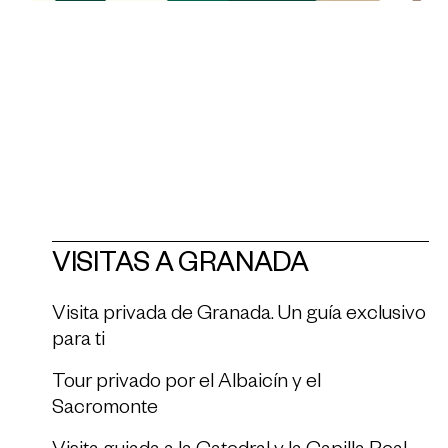
VISITAS A GRANADA
Visita privada de Granada. Un guía exclusivo
para ti
Tour privado por el Albaicín y el
Sacromonte