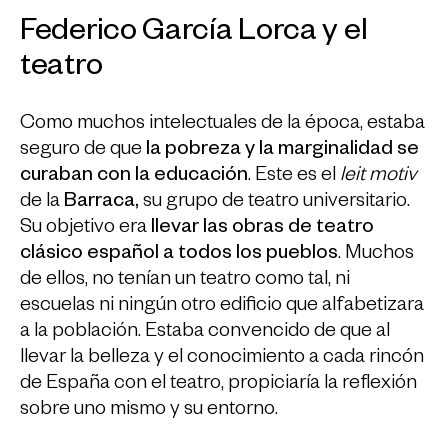
Federico García Lorca y el
teatro
Como muchos intelectuales de la época, estaba
seguro de que
la pobreza y la marginalidad se
curaban con la educación
. Este es el
leit motiv
de la
Barraca,
su grupo de teatro universitario.
Su objetivo era
llevar las obras de teatro
clásico español a todos los pueblos
. Muchos
de ellos, no tenían un teatro como tal, ni
escuelas ni ningún otro edificio que alfabetizara
a la población. Estaba convencido de que al
llevar la belleza y el conocimiento a cada rincón
de España con el teatro, propiciaría la reflexión
sobre uno mismo y su entorno.