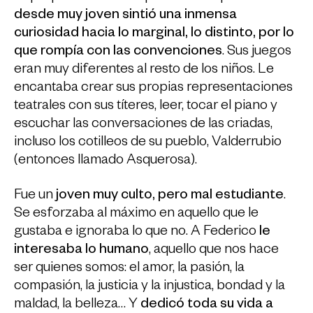
desde muy joven sintió una inmensa
curiosidad hacia lo marginal, lo distinto, por lo
que rompía con las convenciones
. Sus juegos
eran muy diferentes al resto de los niños. Le
encantaba crear sus propias representaciones
teatrales con sus títeres, leer, tocar el piano y
escuchar las conversaciones de las criadas,
incluso los cotilleos de su pueblo, Valderrubio
(entonces llamado Asquerosa).
Fue un
joven muy culto, pero mal estudiante
.
Se esforzaba al máximo en aquello que le
gustaba e ignoraba lo que no. A Federico
le
interesaba lo humano
, aquello que nos hace
ser quienes somos: el amor, la pasión, la
compasión, la justicia y la injustica, bondad y la
maldad, la belleza… Y
dedicó toda su vida a