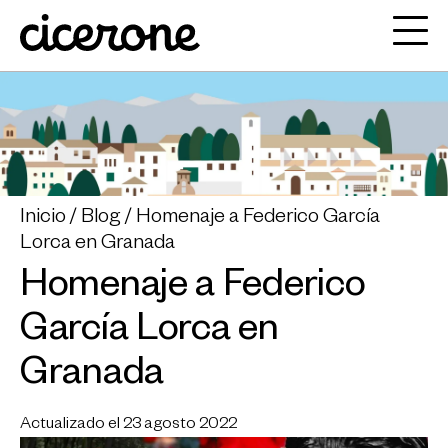
Inicio
Blog
Homenaje a Federico García
Lorca en Granada
Homenaje a Federico
García Lorca en
Granada
Actualizado el 23 agosto 2022