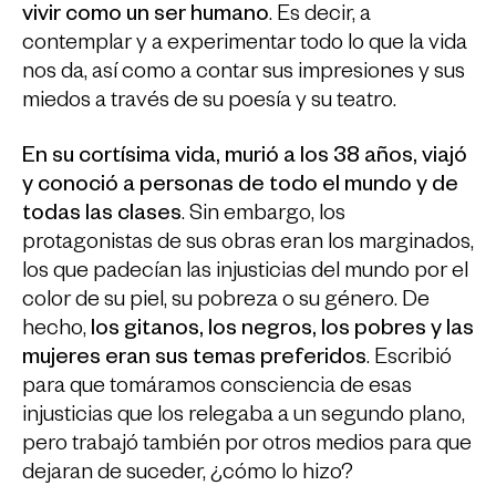
vivir como un ser humano
. Es decir, a
contemplar y a experimentar todo lo que la vida
nos da, así como a contar sus impresiones y sus
miedos a través de su poesía y su teatro.
En su cortísima vida, murió a los 38 años, viajó
y conoció a personas de todo el mundo y de
todas las clases
. Sin embargo, los
protagonistas de sus obras eran los marginados,
los que padecían las injusticias del mundo por el
color de su piel, su pobreza o su género. De
hecho,
los gitanos, los negros, los pobres y las
mujeres eran sus temas preferidos
. Escribió
para que tomáramos consciencia de esas
injusticias que los relegaba a un segundo plano,
pero trabajó también por otros medios para que
dejaran de suceder, ¿cómo lo hizo?