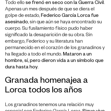
Todo ello
se frenó en seco con la Guerra Civil
.
Apenas un mes después de que se diera el
golpe de estado,
Federico García Lorca fue
asesinado
, sin que aún se haya encontrado su
cuerpo. Su fusilamiento físico pudo haber
significado la desaparición de su obra. Sin
embargo, Federico y su literatura han
permanecido en el corazón de los granadinos y
ha llegado a todo el mundo.
Mataron a un
hombre, sí, pero dieron vida a un símbolo que
dura hasta hoy
.
Granada homenajea a
Lorca todos los años
Los granadinos tenemos una relación muy