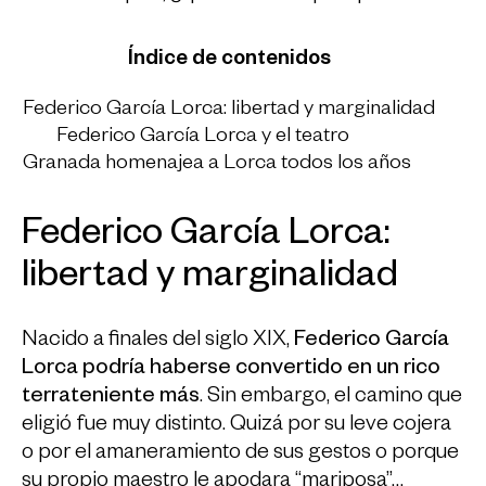
Índice de contenidos
Federico García Lorca: libertad y marginalidad
Federico García Lorca y el teatro
Granada homenajea a Lorca todos los años
Federico García Lorca:
libertad y marginalidad
Nacido a finales del siglo XIX,
Federico García
Lorca podría haberse convertido en un rico
terrateniente más
. Sin embargo, el camino que
eligió fue muy distinto. Quizá por su leve cojera
o por el amaneramiento de sus gestos o porque
su propio maestro le apodara “mariposa”…