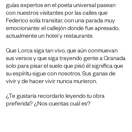
guías expertos en el poeta universal pasean
con nuestros visitantes por las calles que
Federico solía transitar, con una parada muy
emocionante: el callejón donde fue apresado,
actualmente un hotel y restaurante.
Que Lorca siga tan vivo, que aún conmuevan
sus versos y que siga trayendo gente a Granada
solo para pisar el suelo que pisó él significa que
su espíritu sigue con nosotros. Sus ganas de
vivir y de hacer vivir nunca murieron.
¿Te gustaría recordarlo leyendo tu obra
preferida? ¿Nos cuentas cuál es?