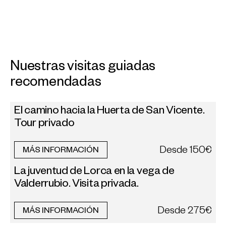
Nuestras visitas guiadas
recomendadas
El camino hacia la Huerta de San Vicente.
Tour privado
Desde
150€
MÁS INFORMACIÓN
La juventud de Lorca en la vega de
Valderrubio. Visita privada.
Desde
275€
MÁS INFORMACIÓN