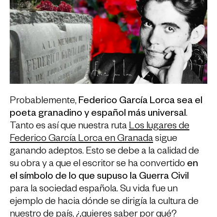
Probablemente,
Federico García Lorca sea el
poeta granadino y español más universal
.
Tanto es así que nuestra ruta
Los lugares de
Federico García Lorca en Granada
sigue
ganando adeptos. Esto se debe a la calidad de
su obra y a que el escritor se ha convertido
en
el símbolo de lo que supuso la Guerra Civil
para la sociedad española. Su vida fue un
ejemplo de hacia dónde se dirigía la cultura de
nuestro de país, ¿quieres saber por qué?