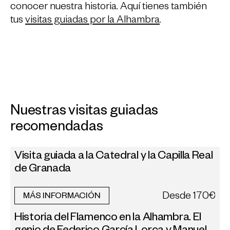
conocer nuestra historia. Aquí tienes también
tus
visitas guiadas por la Alhambra
.
Nuestras visitas guiadas
recomendadas
Visita guiada a la Catedral y la Capilla Real
de Granada
Desde
170€
MÁS INFORMACIÓN
Historia del Flamenco en la Alhambra. El