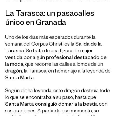
La Tarasca: un pasacalles
único en Granada
Uno de los días más esperados durante la
semana del Corpus Christi es la
Salida de la
Tarasca
. Se trata de una figura de
mujer
vestida por algún profesional destacado de
la moda
, que recorre las calles a lomos de un
dragón
, la Tarasca, en homenaje a la leyenda de
Santa Marta
.
Según dicha leyenda, este dragón destruía todo
lo que se encontraba a su paso, hasta que
Santa Marta consiguió domar a la bestia
con
sus oraciones. A partir de ese momento, se