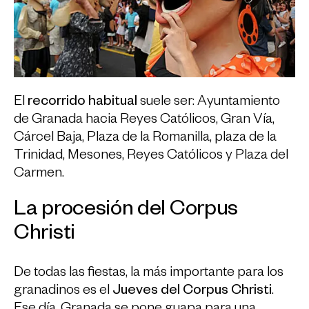
El
recorrido habitual
suele ser: Ayuntamiento
de Granada hacia Reyes Católicos, Gran Vía,
Cárcel Baja, Plaza de la Romanilla, plaza de la
Trinidad, Mesones, Reyes Católicos y Plaza del
Carmen.
La procesión del Corpus
Christi
De todas las fiestas, la más importante para los
granadinos es el
Jueves del Corpus Christi
.