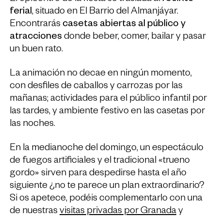
ferial
, situado en El Barrio del Almanjáyar.
Encontrarás
casetas abiertas al público y
atracciones
donde beber, comer, bailar y pasar
un buen rato.
La animación no decae en ningún momento,
con desfiles de caballos y carrozas por las
mañanas; actividades para el público infantil por
las tardes, y ambiente festivo en las casetas por
las noches.
En la medianoche del domingo, un espectáculo
de fuegos artificiales y el tradicional «trueno
gordo» sirven para despedirse hasta el año
siguiente ¿no te parece un plan extraordinario?
Si os apetece, podéis complementarlo con una
de nuestras
visitas privadas por Granada
y