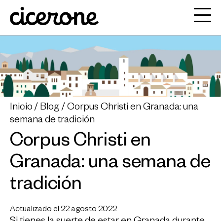
Inicio
Blog
Corpus Christi en Granada: una
semana de tradición
Corpus Christi en
Granada: una semana de
tradición
Actualizado el 22 agosto 2022