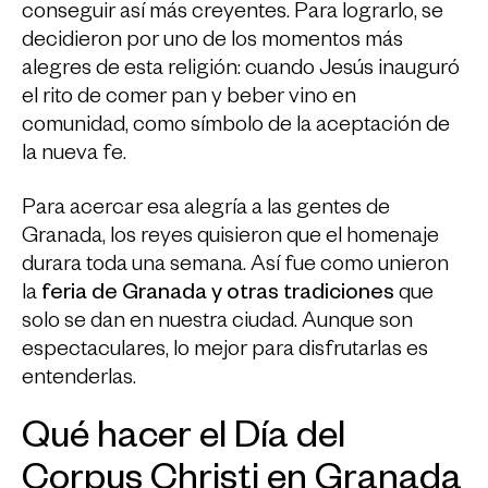
conseguir así más creyentes. Para lograrlo, se
decidieron por uno de los momentos más
alegres de esta religión: cuando Jesús inauguró
el rito de comer pan y beber vino en
comunidad, como símbolo de la aceptación de
la nueva fe.
Para acercar esa alegría a las gentes de
Granada, los reyes quisieron que el homenaje
durara toda una semana. Así fue como unieron
la
feria de Granada y otras tradiciones
que
solo se dan en nuestra ciudad. Aunque son
espectaculares, lo mejor para disfrutarlas es
entenderlas.
Qué hacer el Día del
Corpus Christi en Granada