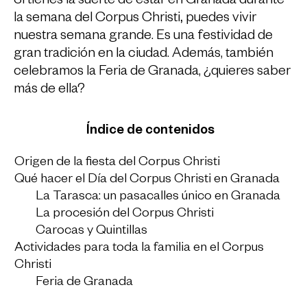
Si tienes la suerte de estar en Granada durante
la semana del Corpus Christi
,
puedes vivir
nuestra semana grande. Es una festividad de
gran tradición en la ciudad. Además, también
celebramos la Feria de Granada, ¿quieres saber
más de ella?
Índice de contenidos
Origen de la fiesta del Corpus Christi
Qué hacer el Día del Corpus Christi en Granada
La Tarasca: un pasacalles único en Granada
La procesión del Corpus Christi
Carocas y Quintillas
Actividades para toda la familia en el Corpus
Christi
Feria de Granada