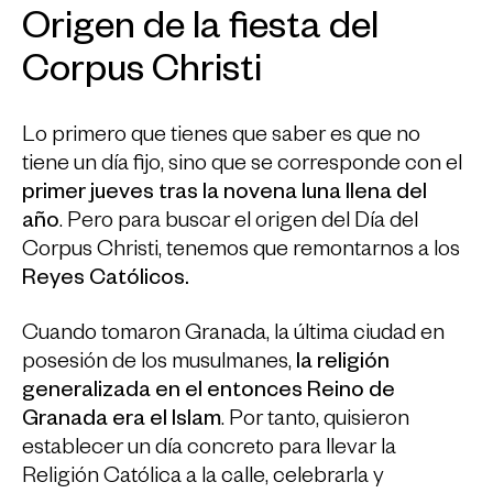
Origen de la fiesta del
Corpus Christi
Lo primero que tienes que saber es que no
tiene un día fijo, sino que se corresponde con el
primer jueves tras la novena luna llena del
año
. Pero para buscar el origen del Día del
Corpus Christi, tenemos que remontarnos a los
Reyes Católicos.
Cuando tomaron Granada, la última ciudad en
posesión de los musulmanes,
la religión
generalizada en el entonces Reino de
Granada era el
Islam
. Por tanto, quisieron
establecer un día concreto para llevar la
Religión Católica a la calle, celebrarla y