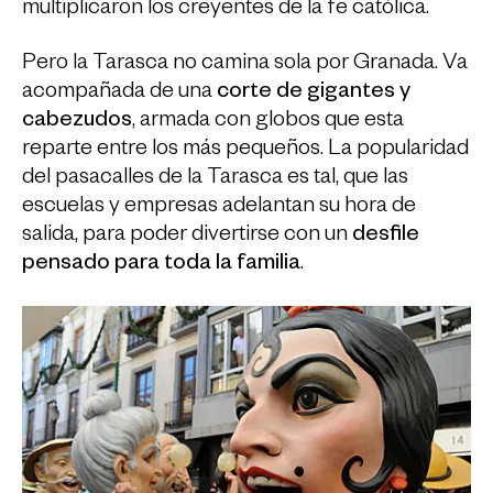
multiplicaron los creyentes de la fe católica.
Pero la Tarasca no camina sola por Granada. Va
acompañada de una
corte de gigantes y
cabezudos
, armada con globos que esta
reparte entre los más pequeños. La popularidad
del pasacalles de la Tarasca es tal, que las
escuelas y empresas adelantan su hora de
salida, para poder divertirse con un
desfile
pensado para toda la familia
.