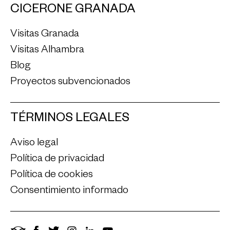
CICERONE GRANADA
Visitas Granada
Visitas Alhambra
Blog
Proyectos subvencionados
TÉRMINOS LEGALES
Aviso legal
Política de privacidad
Política de cookies
Consentimiento informado