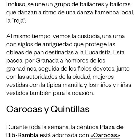
Incluso, se une un grupo de bailaores y bailoras
que danzan a ritmo de una danza flamenca local,
la “reja”.
Al mismo tiempo, vemos la custodia, una urna
con siglos de antigüedad que protege las
obleas de pan destinadas a la Eucaristía. Esta
pasea por Granada a hombros de los
granadinos, seguida de los fieles devotos, junto
con las autoridades de la ciudad, mujeres
vestidas con la típica mantilla y los niños y niñas
vestidos también para la ocasión.
Carocas y Quintillas
Durante toda la semana, la céntrica
Plaza de
Bib-Rambla
está adornada con
«Carocas»