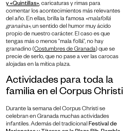
y
«Quintillas»
, caricaturas y rimas para
comentar los acontecimientos más relevantes
del año. En ellas, brilla la famosa
«malafollá
granaína»
, un sentido del humor muy ácido
propio de nuestro carácter. El caso es que
tengas más o menos “mala follá”, no hay
granadino (
Costumbres de Granada
) que se
precie de serlo, que no pase a ver las carocas
alojadas en la mítica plaza.
Actividades para toda la
familia en el Corpus Christi
Durante la semana del Corpus Christi se
celebran en Granada muchas actividades
infantiles. Además del tradicional
Festival de