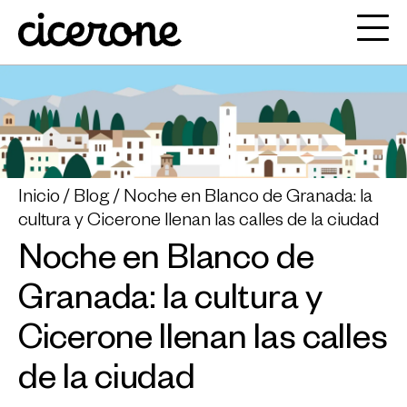
Inicio
Blog
Noche en Blanco de Granada: la
cultura y Cicerone llenan las calles de la ciudad
Noche en Blanco de
Granada: la cultura y
Cicerone llenan las calles
de la ciudad