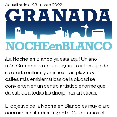
Actualizado el 23 agosto 2022
¡La
Noche en Blanco
ya está aquí! Un año
más,
Granada
da acceso gratuito a lo mejor de
su oferta cultural y artística.
Las plazas y
calles
más emblemáticas de la ciudad se
convierten en un centro artístico enorme que
da cabida a todas las disciplinas artísticas.
El objetivo de la
Noche en Blanco
es muy claro:
acercar la cultura a la gente
. Celebramos el