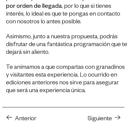
por orden de llegada
, por lo que si tienes
interés, lo ideal es que te pongas en contacto
con nosotros lo antes posible.
Asimismo, junto a nuestra propuesta, podrás
disfrutar de una fantástica programación que te
dejará sin aliento.
Te animamos a que compartas con granadinos
y visitantes esta experiencia. Lo ocurrido en
ediciones anteriores nos sirve para asegurar
que será una experiencia única.
Anterior
Siguiente