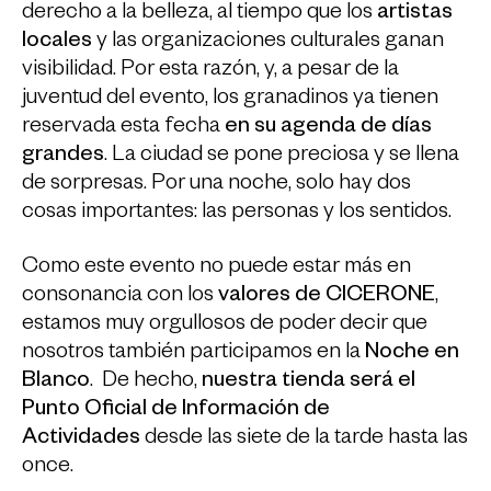
derecho a la belleza, al tiempo que los
artistas
locales
y las organizaciones culturales ganan
visibilidad. Por esta razón, y, a pesar de la
juventud del evento, los granadinos ya tienen
reservada esta fecha
en su agenda de días
grandes
. La ciudad se pone preciosa y se llena
de sorpresas. Por una noche, solo hay dos
cosas importantes: las personas y los sentidos.
Como este evento no puede estar más en
consonancia con los
valores de CICERONE
,
estamos muy orgullosos de poder decir que
nosotros también participamos en la
Noche en
Blanco
. De hecho,
nuestra tienda será el
Punto Oficial de Información de
Actividades
desde las siete de la tarde hasta las
once.