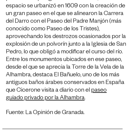
espacio se urbanizó en 1609 con la creación de
un gran paseo en el que se alinearon la Carrera
del Darro con el Paseo del Padre Manjón (más
conocido como Paseo de los Tristes),
aprovechando los destrozos ocasionados por la
explosión de un polvorín junto a la Iglesia de San
Pedro, lo que obligó a modificar el curso del río.
Entre los monumentos ubicados en ese paseo,
desde el que se aprecia la Torre de la Vela de la
Alhambra, destaca El Bañuelo, uno de los más
antiguos baños árabes conservados en España
que Cicerone visita a diario con el
paseo
guiado privado por la Alhambra
.
Fuente: La Opinión de Granada.