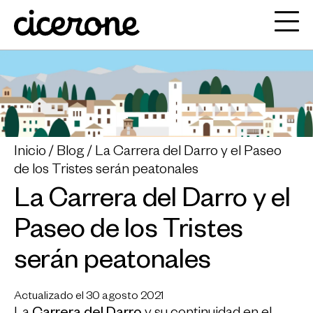
Inicio
Blog
La Carrera del Darro y el Paseo
de los Tristes serán peatonales
La Carrera del Darro y el
Paseo de los Tristes
serán peatonales
Actualizado el 30 agosto 2021