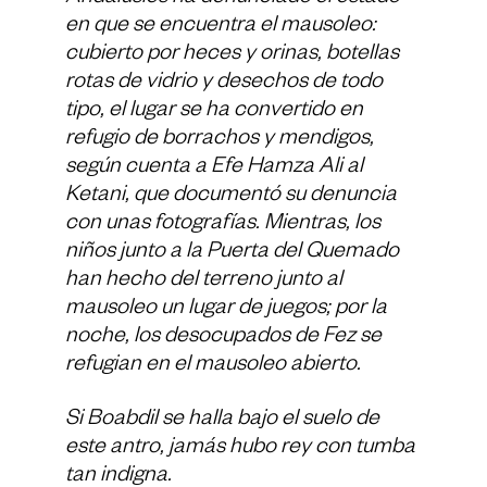
en que se encuentra el mausoleo:
cubierto por heces y orinas, botellas
rotas de vidrio y desechos de todo
tipo, el lugar se ha convertido en
refugio de borrachos y mendigos,
según cuenta a Efe Hamza Ali al
Ketani, que documentó su denuncia
con unas fotografías. Mientras, los
niños junto a la Puerta del Quemado
han hecho del terreno junto al
mausoleo un lugar de juegos; por la
noche, los desocupados de Fez se
refugian en el mausoleo abierto.
Si Boabdil se halla bajo el suelo de
este antro, jamás hubo rey con tumba
tan indigna.