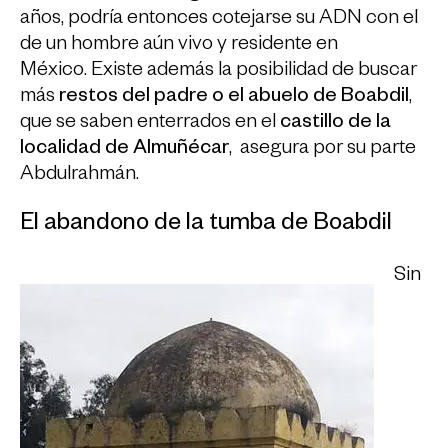
años, podría entonces cotejarse su ADN con el
de un hombre aún vivo y residente en
México. Existe además la posibilidad de buscar
más
restos del padre o el abuelo de Boabdil
,
que se saben enterrados en el
castillo de la
localidad de Almuñécar
, asegura por su parte
Abdulrahmán.
El abandono de la tumba de Boabdil
Sin