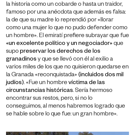
la historia como un cobarde o hasta un traidor,
famoso por una anécdota que además es falsa:
la de que su madre lo reprendió por «llorar
como una mujer lo que no pudo defender como
un hombre». El emiratí prefiere subrayar que fue
«un excelente político y un negociador»
que
supo
preservar los derechos de los
granadinos
y que se llevó con él al exilio a
varios miles de los que no quisieron quedarse en
la Granada «reconquistada»
(incluidos dos mil
judíos)
. «Fue un hombre
víctima de las
circunstancias históricas
. Sería hermoso
encontrar sus restos, pero, si no lo
conseguimos, al menos habremos logrado que
se hable sobre lo que fue: un gran hombre».