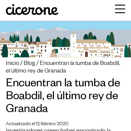
Inicio
Blog
Encuentran la tumba de Boabdil,
el último rey de Granada
Encuentran la tumba de
Boabdil, el último rey de
Granada
Actualizado el 12 febrero 2020