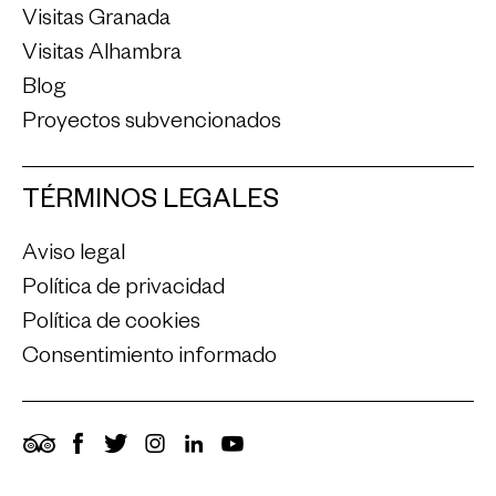
Visitas Granada
Visitas Alhambra
Blog
Proyectos subvencionados
TÉRMINOS LEGALES
Aviso legal
Política de privacidad
Política de cookies
Consentimiento informado
TripAdvisor
Facebook
Twitter
Instagram
LinkedIn
YouTube