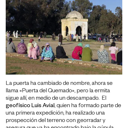
La puerta ha cambiado de nombre, ahora se
llama «Puerta del Quemado», pero la ermita
sigue allí, en medio de un descampado. El
geofísico Luis Avial
, quien ha formado parte de
una primera expedición, ha realizado una
prospección del terreno con georradar y