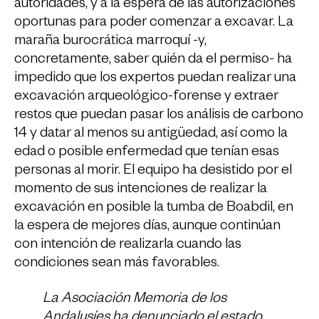
autoridades, y a la espera de las autorizaciones
oportunas para poder comenzar a excavar. La
maraña burocrática marroquí -y,
concretamente, saber quién da el permiso- ha
impedido que los expertos puedan realizar una
excavación arqueológico-forense y extraer
restos que puedan pasar los análisis de carbono
14 y datar al menos su antigüedad, así como la
edad o posible enfermedad que tenían esas
personas al morir. El equipo ha desistido por el
momento de sus intenciones de realizar la
excavación en posible la tumba de Boabdil, en
la espera de mejores días, aunque continúan
con intención de realizarla cuando las
condiciones sean más favorables.
La Asociación Memoria de los
Andalusíes ha denunciado el estado