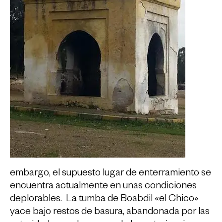
embargo, el supuesto lugar de enterramiento se
encuentra actualmente en unas condiciones
deplorables. La tumba de Boabdil «el Chico»
yace bajo restos de basura, abandonada por las