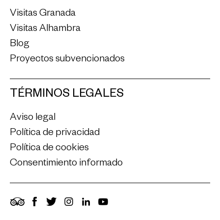
Visitas Granada
Visitas Alhambra
Blog
Proyectos subvencionados
TÉRMINOS LEGALES
Aviso legal
Política de privacidad
Política de cookies
Consentimiento informado
TripAdvisor
Facebook
Twitter
Instagram
LinkedIn
YouTube