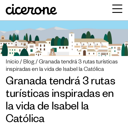
Inicio
Blog
Granada tendrá 3 rutas turísticas
inspiradas en la vida de Isabel la Católica
Granada tendrá 3 rutas
turísticas inspiradas en
la vida de Isabel la
Católica