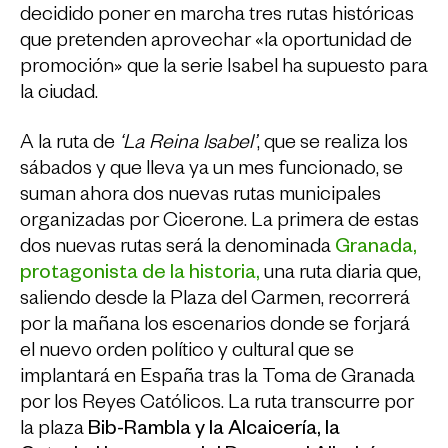
decidido poner en marcha tres rutas históricas
que pretenden aprovechar «la oportunidad de
promoción» que la serie Isabel ha supuesto para
la ciudad.
A la ruta de
‘La Reina Isabel’
, que se realiza los
sábados y que lleva ya un mes funcionado, se
suman ahora dos nuevas rutas municipales
organizadas por Cicerone. La primera de estas
dos nuevas rutas será la denominada
Granada,
protagonista de la historia,
una ruta diaria que,
saliendo desde la Plaza del Carmen, recorrerá
por la mañana los escenarios donde se forjará
el nuevo orden político y cultural que se
implantará en España tras la Toma de Granada
por los Reyes Católicos. La ruta transcurre por
la plaza
Bib-Rambla y la Alcaicería, la