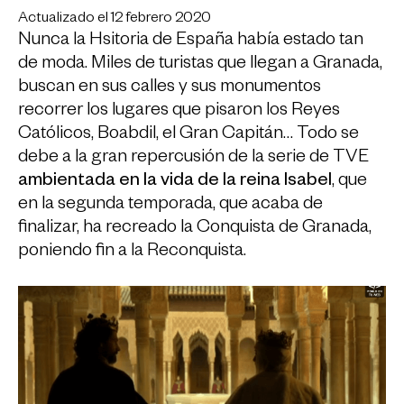
Actualizado el 12 febrero 2020
Nunca la Hsitoria de España había estado tan
de moda. Miles de turistas que llegan a Granada,
buscan en sus calles y sus monumentos
recorrer los lugares que pisaron los Reyes
Católicos, Boabdil, el Gran Capitán… Todo se
debe a la gran repercusión de la serie de TVE
ambientada en la vida de la reina Isabel
, que
en la segunda temporada, que acaba de
finalizar, ha recreado la Conquista de Granada,
poniendo fin a la Reconquista.