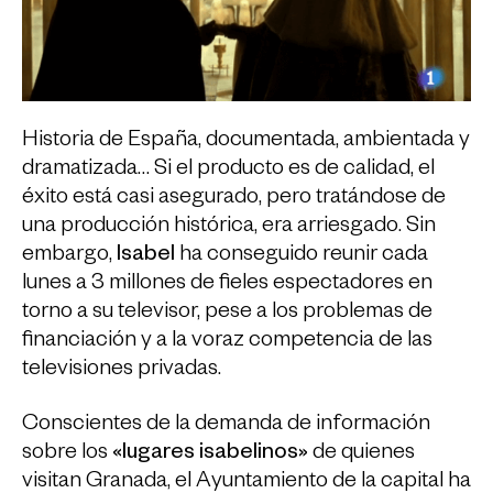
Historia de España, documentada, ambientada y
dramatizada… Si el producto es de calidad, el
éxito está casi asegurado, pero tratándose de
una producción histórica, era arriesgado. Sin
embargo,
Isabel
ha conseguido reunir cada
lunes a 3 millones de fieles espectadores en
torno a su televisor, pese a los problemas de
financiación y a la voraz competencia de las
televisiones privadas.
Conscientes de la demanda de información
sobre los
«lugares isabelinos»
de quienes
visitan Granada, el Ayuntamiento de la capital ha