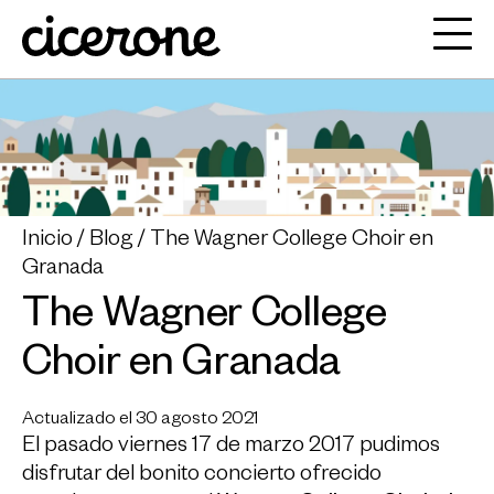
Inicio
Blog
The Wagner College Choir en
Granada
The Wagner College
Choir en Granada
Actualizado el 30 agosto 2021
El pasado viernes 17 de marzo 2017 pudimos
disfrutar del bonito concierto ofrecido