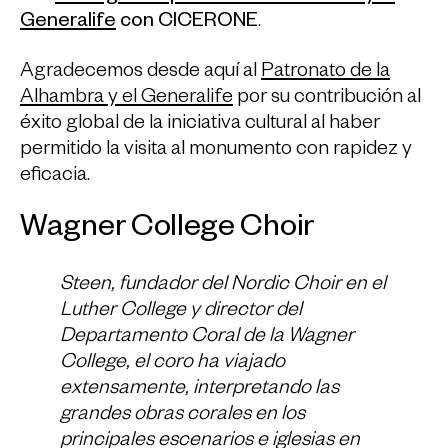
Generalife
con CICERONE
.
Agradecemos desde aquí al
Patronato de la
Alhambra y el Generalife
por su contribución al
éxito global de la iniciativa cultural al haber
permitido la visita al monumento con rapidez y
eficacia.
Wagner College Choir
Steen, fundador del Nordic Choir en el
Luther College y director del
Departamento Coral de la Wagner
College, el coro ha viajado
extensamente, interpretando las
grandes obras corales en los
principales escenarios e iglesias en