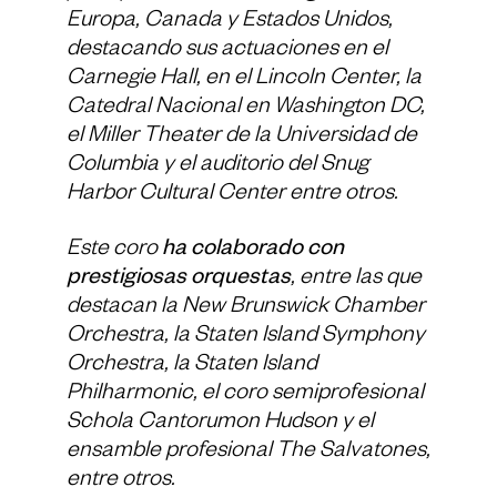
Europa, Canada y Estados Unidos,
destacando sus actuaciones en el
Carnegie Hall, en el Lincoln Center, la
Catedral Nacional en Washington DC,
el Miller Theater de la Universidad de
Columbia y el auditorio del Snug
Harbor Cultural Center entre otros.
Este coro
ha colaborado con
prestigiosas orquestas
, entre las que
destacan la New Brunswick Chamber
Orchestra, la Staten Island Symphony
Orchestra, la Staten Island
Philharmonic, el coro semiprofesional
Schola Cantorumon Hudson y el
ensamble profesional The Salvatones,
entre otros.