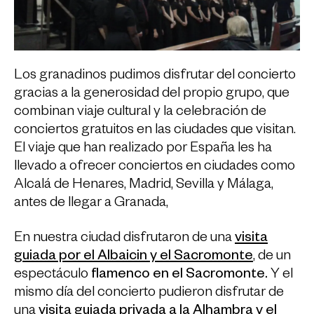
Los granadinos pudimos disfrutar del concierto
gracias a la generosidad del propio grupo, que
combinan viaje cultural y la celebración de
conciertos gratuitos en las ciudades que visitan.
El viaje que han realizado por España les ha
llevado a ofrecer conciertos en ciudades como
Alcalá de Henares, Madrid, Sevilla y Málaga,
antes de llegar a Granada,
En nuestra ciudad disfrutaron de una
visita
guiada por el Albaicin y el Sacromonte
, de un
espectáculo
flamenco en el Sacromonte.
Y el
mismo día del concierto pudieron disfrutar de
una
visita guiada privada a la Alhambra y el