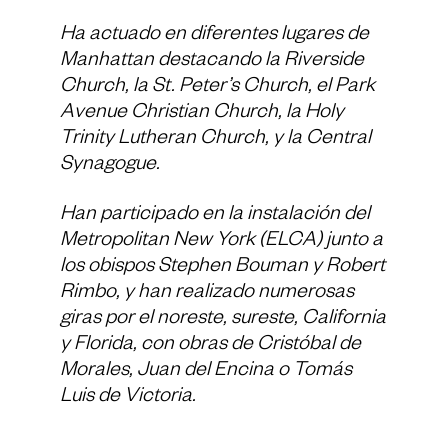
Ha actuado en diferentes lugares de
Manhattan destacando la Riverside
Church, la St. Peter’s Church, el Park
Avenue Christian Church, la Holy
Trinity Lutheran Church, y la Central
Synagogue.
Han participado en la instalación del
Metropolitan New York (ELCA) junto a
los obispos Stephen Bouman y Robert
Rimbo, y han realizado numerosas
giras por el noreste, sureste, California
y Florida, con obras de Cristóbal de
Morales, Juan del Encina o Tomás
Luis de Victoria.