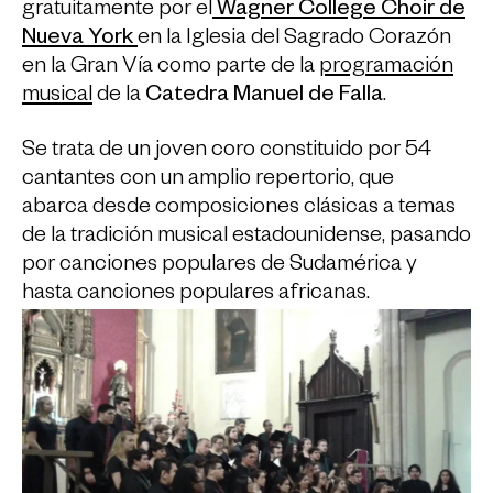
gratuitamente por el
Wagner College Choir de
Nueva York
en la Iglesia del Sagrado Corazón
en la Gran Vía como parte de la
programación
musical
de la
Catedra Manuel de Falla
.
Se trata de un joven coro constituido por 54
cantantes con un amplio repertorio, que
abarca desde composiciones clásicas a temas
de la tradición musical estadounidense, pasando
por canciones populares de Sudamérica y
hasta canciones populares africanas.