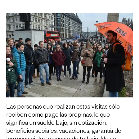
Las personas que realizan estas visitas sólo
reciben como pago las propinas, lo que
significa un sueldo bajo, sin cotización,
beneficios sociales, vacaciones, garantía de