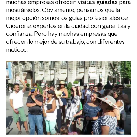
muchas empresas ofrecen
visitas guiadas
para
mostrárselos. Obviamente, pensamos que la
mejor opción somos los guías profesionales de
Cicerone, expertos en la ciudad, con garantías y
confianza. Pero hay muchas empresas que
ofrecen lo mejor de su trabajo, con diferentes
matices.