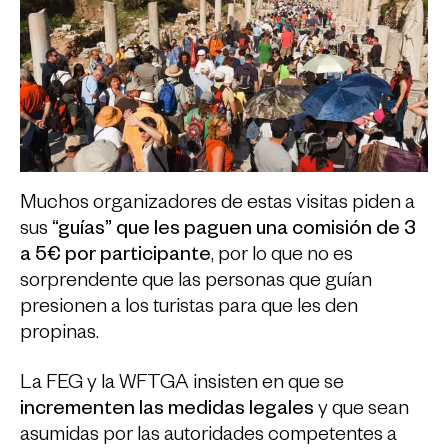
Muchos organizadores de estas visitas piden a
sus
“guías” que les paguen una comisión de 3
a 5€ por participante
, por lo que no es
sorprendente que las personas que guían
presionen a los turistas para que les den
propinas.
La FEG y la WFTGA insisten en que se
incrementen las medidas legales
y que sean
asumidas por las autoridades competentes a