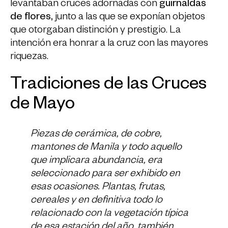
levantaban cruces adornadas con
guirnaldas
de flores,
junto a las que se exponían objetos
que otorgaban distinción y prestigio. La
intención era honrar a la cruz con las mayores
riquezas.
Tradiciones de las Cruces
de Mayo
Piezas de cerámica, de cobre,
mantones de Manila y todo aquello
que implicara abundancia, era
seleccionado para ser exhibido en
esas ocasiones. Plantas, frutas,
cereales y en definitiva todo lo
relacionado con la vegetación típica
de esa estación del año, también