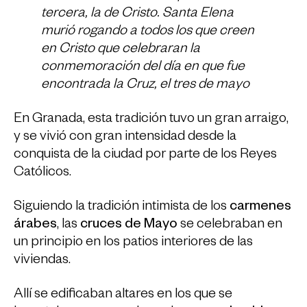
tercera, la de Cristo. Santa Elena
murió rogando a todos los que creen
en Cristo que celebraran la
conmemoración del día en que fue
encontrada la Cruz, el tres de mayo
En Granada, esta tradición tuvo un gran arraigo,
y se vivió con gran intensidad desde la
conquista de la ciudad por parte de los Reyes
Católicos.
Siguiendo la tradición intimista de los
carmenes
árabes
, las
cruces de Mayo
se celebraban en
un principio en los patios interiores de las
viviendas.
Allí se edificaban altares en los que se