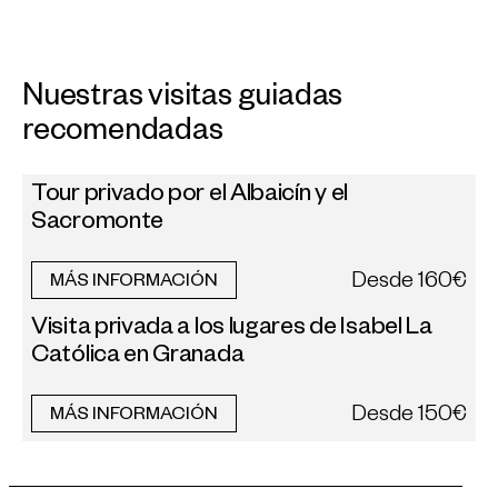
Nuestras visitas guiadas
recomendadas
Tour privado por el Albaicín y el
Sacromonte
Desde
160€
MÁS INFORMACIÓN
Visita privada a los lugares de Isabel La
Católica en Granada
Desde
150€
MÁS INFORMACIÓN