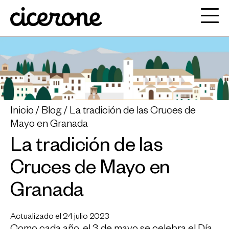
Inicio
Blog
La tradición de las Cruces de
Mayo en Granada
La tradición de las
Cruces de Mayo en
Granada
Actualizado el 24 julio 2023