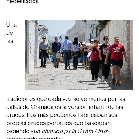
necesitados.
Una
de
las
tradiciones que cada vez se ve menos por las
calles de Granada es la versión infantil de las
cruces. Los más pequeños fabricaban sus
propias cruces portátiles que paseaban,
pidiendo «
un chavico pa’la Santa Cruz»