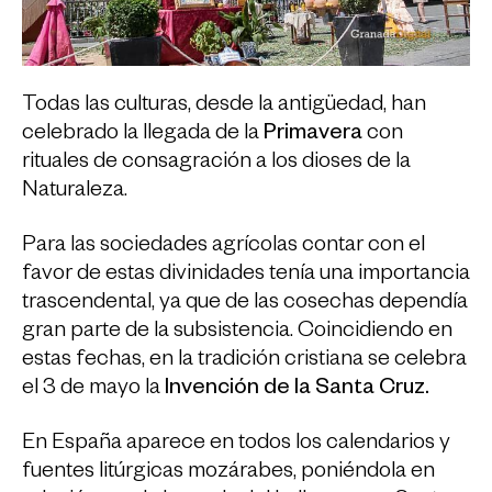
Todas las culturas, desde la antigüedad, han
celebrado la llegada de la
Primavera
con
rituales de consagración a los dioses de la
Naturaleza.
Para las sociedades agrícolas contar con el
favor de estas divinidades tenía una importancia
trascendental, ya que de las cosechas dependía
gran parte de la subsistencia. Coincidiendo en
estas fechas, en la tradición cristiana se celebra
el 3 de mayo la
Invención de la Santa Cruz.
En España aparece en todos los calendarios y
fuentes litúrgicas mozárabes, poniéndola en