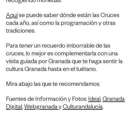
recogiendo monedas.
Aquí
se puede saber dónde están las Cruces
cada año, así como la programación y otras
tradiciones.
Para tener un recuerdo imborrable de las
cruces, lo mejor es complementarla con una
visita guiada por Granada que te haga sentir la
cultura Granada hasta en el tuétano.
Mira abajo las que te recomendamos.
Fuentes de Información y Fotos:
Ideal
,
Granada
Digital
,
Webgranada
y
Culturandalucía
.