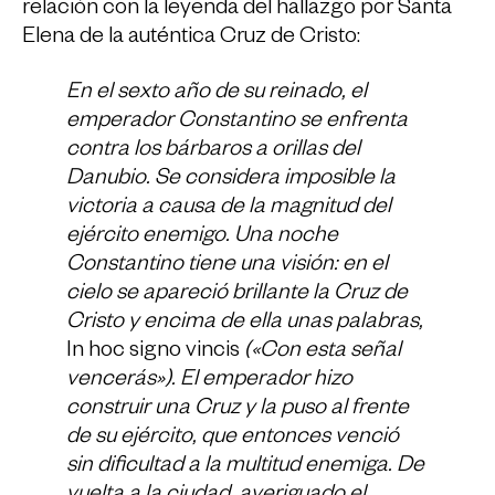
relación con la leyenda del hallazgo por Santa
Elena de la auténtica Cruz de Cristo:
En el sexto año de su reinado, el
emperador Constantino se enfrenta
contra los bárbaros a orillas del
Danubio. Se considera imposible la
victoria a causa de la magnitud del
ejército enemigo. Una noche
Constantino tiene una visión: en el
cielo se apareció brillante la Cruz de
Cristo y encima de ella unas palabras,
In hoc signo vincis
(«Con esta señal
vencerás»). El emperador hizo
construir una Cruz y la puso al frente
de su ejército, que entonces venció
sin dificultad a la multitud enemiga. De