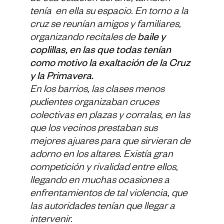
tenía en ella su espacio. En torno a la
cruz se reunían amigos y familiares,
organizando recitales de
baile y
coplillas, en las que todas tenían
como motivo la exaltación de la Cruz
y la Primavera.
En los barrios, las clases menos
pudientes organizaban cruces
colectivas en plazas y corralas, en las
que los vecinos prestaban sus
mejores ajuares para que sirvieran de
adorno en los altares. Existía gran
competición y rivalidad entre ellos,
llegando en muchas ocasiones a
enfrentamientos de tal violencia, que
las autoridades tenían que llegar a
intervenir.