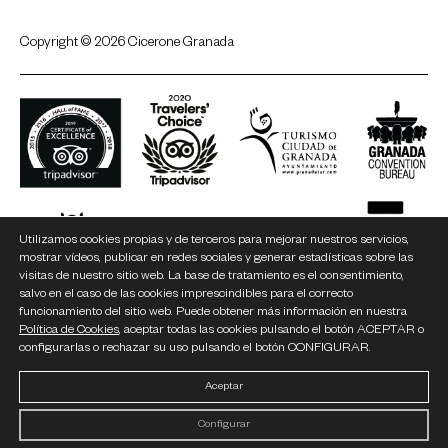
Copyright © 2026 Cicerone Granada
Utilizamos cookies propias y de terceros para mejorar nuestros servicios,
mostrar vídeos, publicar en redes sociales y generar estadísticas sobre las
visitas de nuestro sitio web. La base de tratamiento es el consentimiento,
salvo en el caso de las cookies imprescindibles para el correcto
funcionamiento del sitio web. Puede obtener más información en nuestra
Política de Cookies
, aceptar todas las cookies pulsando el botón ACEPTAR o
configurarlas o rechazar su uso pulsando el botón CONFIGURAR.
Aceptar
Configurar