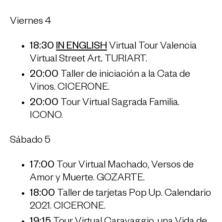
Viernes 4
18:30
IN ENGLISH
Virtual Tour Valencia
Virtual Street Art
.
TURIART.
20:00
Taller de iniciación a la Cata de
Vinos. CICERONE.
20:00
Tour Virtual Sagrada Familia.
ICONO.
Sábado 5
17:00
Tour Virtual Machado, Versos de
Amor y Muerte. GOZARTE.
18:00
Taller de tarjetas Pop Up. Calendario
2021. CICERONE.