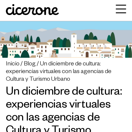
Inicio
Blog
Un diciembre de cultura:
experiencias virtuales con las agencias de
Cultura y Turismo Urbano
Un diciembre de cultura:
experiencias virtuales
con las agencias de