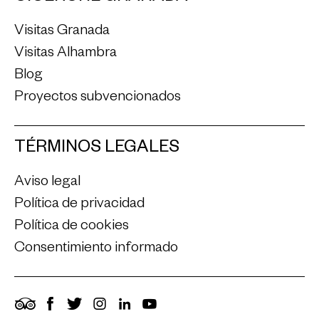
Visitas Granada
Visitas Alhambra
Blog
Proyectos subvencionados
TÉRMINOS LEGALES
Aviso legal
Política de privacidad
Política de cookies
Consentimiento informado
TripAdvisor
Facebook
Twitter
Instagram
LinkedIn
YouTube