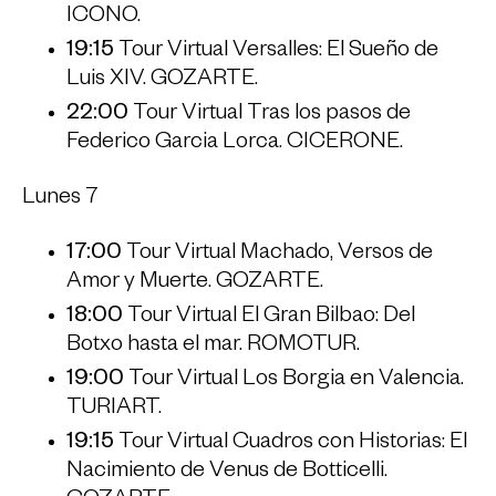
ICONO.
19:15
Tour Virtual Versalles: El Sueño de
Luis XIV. GOZARTE.
22:00
Tour Virtual Tras los pasos de
Federico Garcia Lorca. CICERONE.
Lunes 7
17:00
Tour Virtual Machado, Versos de
Amor y Muerte. GOZARTE.
18:00
Tour Virtual El Gran Bilbao: Del
Botxo hasta el mar. ROMOTUR.
19:00
Tour Virtual Los Borgia en Valencia.
TURIART.
19:15
Tour Virtual Cuadros con Historias: El
Nacimiento de Venus de Botticelli.