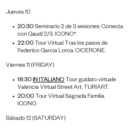
Jueves 10
20:30
Seminario 2 de 3 sesiones: Conecta
con Gaudí 2/3. ICONO*.
22:00
Tour Virtual Tras los pasos de
Federico Garcia Lorca. CICERONE.
Viernes 11 (FRIDAY)
18:30
IN ITALIANO
Tour guidato virtuale
Valencia Virtual Street Art. TURIART.
20:00
Tour Virtual Sagrada Familia.
ICONO.
Sábado 12 (SATURDAY)