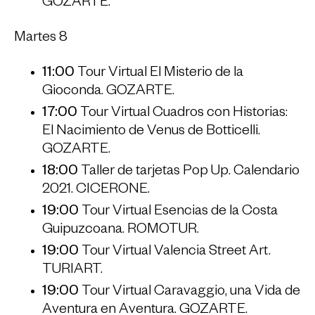
GOZARTE.
Martes 8
11:00
Tour Virtual El Misterio de la
Gioconda. GOZARTE.
17:00
Tour Virtual Cuadros con Historias:
El Nacimiento de Venus de Botticelli.
GOZARTE.
18:00
Taller de tarjetas Pop Up. Calendario
2021. CICERONE.
19:00
Tour Virtual Esencias de la Costa
Guipuzcoana. ROMOTUR.
19:00
Tour Virtual Valencia Street Art.
TURIART.
19:00
Tour Virtual Caravaggio, una Vida de
Aventura en Aventura. GOZARTE.