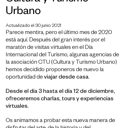
Cultura y Turismo
Urbano
Actualizado el 30 junio 2021
Parece mentira, pero el último mes de 2020
está aquí. Después del gran interés por el
maratón de visitas virtuales en el Día
Internacional del Turismo, algunas agencias de
la asociación CTU (Cultura y Turismo Urbano)
hemos decidido proponeros de nuevo la
oportunidad de
viajar desde casa
.
Desde el día 3 hasta el día 12 de diciembre,
ofreceremos charlas, tours y experiencias
virtuales.
Os animamos a probar esta nueva manera de