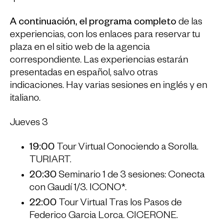
A continuación, el programa completo
de las
experiencias, con los enlaces para reservar tu
plaza en el sitio web de la agencia
correspondiente. Las experiencias estarán
presentadas en español, salvo otras
indicaciones. Hay varias sesiones en inglés y en
italiano.
Jueves 3
19:00
Tour Virtual Conociendo a Sorolla.
TURIART.
20:30
Seminario 1 de 3 sesiones: Conecta
con Gaudí 1/3. ICONO*.
22:00
Tour Virtual Tras los Pasos de
Federico Garcia Lorca. CICERONE.