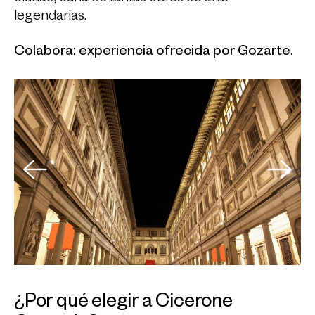
legendarias.
Colabora: experiencia ofrecida por Gozarte.
¿Por qué elegir a Cicerone