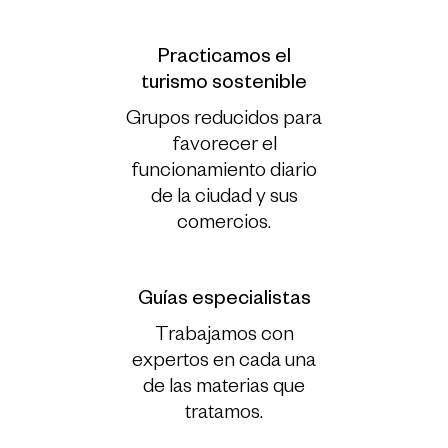
Practicamos el
turismo sostenible
Grupos reducidos para
favorecer el
funcionamiento diario
de la ciudad y sus
comercios.
Guías especialistas
Trabajamos con
expertos en cada una
de las materias que
tratamos.