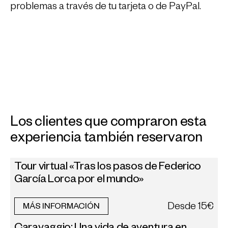
problemas a través de tu tarjeta o de PayPal.
Los clientes que compraron esta
experiencia también reservaron
Tour virtual «Tras los pasos de Federico
García Lorca por el mundo»
Desde
15€
MÁS INFORMACIÓN