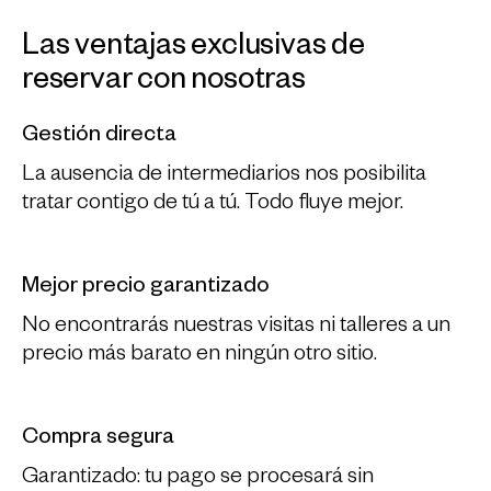
Las ventajas exclusivas de
reservar con nosotras
Gestión directa
La ausencia de intermediarios nos posibilita
tratar contigo de tú a tú. Todo fluye mejor.
Mejor precio garantizado
No encontrarás nuestras visitas ni talleres a un
precio más barato en ningún otro sitio.
Compra segura
Garantizado: tu pago se procesará sin