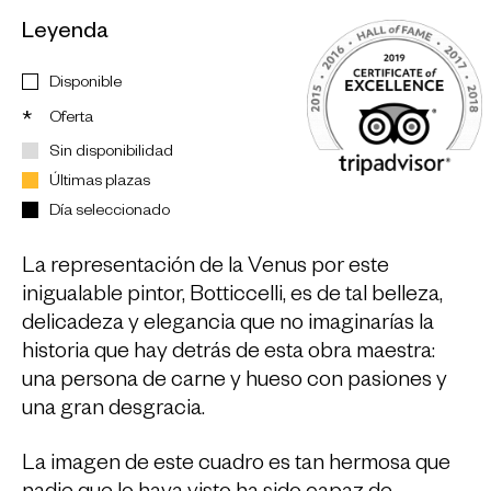
Leyenda
Disponible
Oferta
*
Sin disponibilidad
Últimas plazas
Día seleccionado
La representación de la Venus por este
inigualable pintor, Botticcelli, es de tal belleza,
delicadeza y elegancia que no imaginarías la
historia que hay detrás de esta obra maestra:
una persona de carne y hueso con pasiones y
una gran desgracia.
La imagen de este cuadro es tan hermosa que