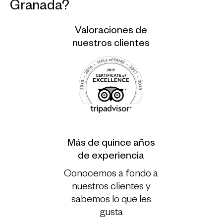
Granada?
Valoraciones de
nuestros clientes
Más de quince años
de experiencia
Conocemos a fondo a
nuestros clientes y
sabemos lo que les
gusta