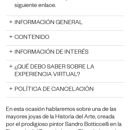
siguiente enlace
.
INFORMACIÓN GENERAL
CONTENIDO
INFORMACIÓN DE INTERÉS
¿QUÉ DEBO SABER SOBRE LA
EXPERIENCIA VIRTUAL?
POLÍTICA DE CANCELACIÓN
En esta ocasión hablaremos sobre una de las
mayores joyas de la Historia del Arte, creada
por el prodigioso pintor Sandro Botticcelli en la