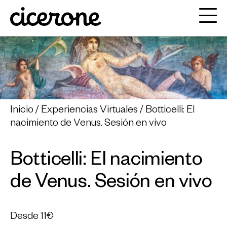
Inicio
Experiencias Virtuales
Botticelli: El
nacimiento de Venus. Sesión en vivo
Botticelli: El nacimiento
de Venus. Sesión en vivo
Desde
11€