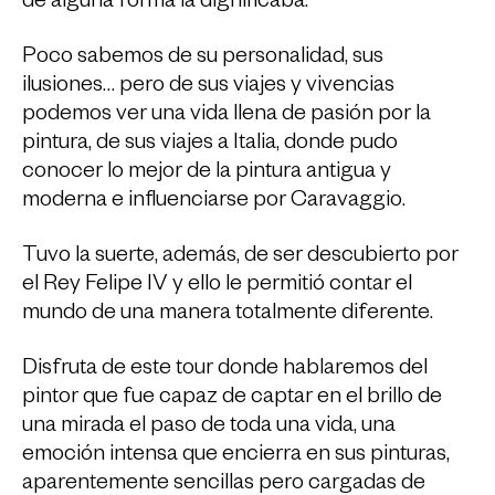
de alguna forma la dignificaba.
Poco sabemos de su personalidad, sus
ilusiones… pero de sus viajes y vivencias
podemos ver una vida llena de pasión por la
pintura, de sus viajes a Italia, donde pudo
conocer lo mejor de la pintura antigua y
moderna e influenciarse por Caravaggio.
Tuvo la suerte, además, de ser descubierto por
el Rey Felipe IV y ello le permitió contar el
mundo de una manera totalmente diferente.
Disfruta de este tour donde hablaremos del
pintor que fue capaz de captar en el brillo de
una mirada el paso de toda una vida, una
emoción intensa que encierra en sus pinturas,
aparentemente sencillas pero cargadas de