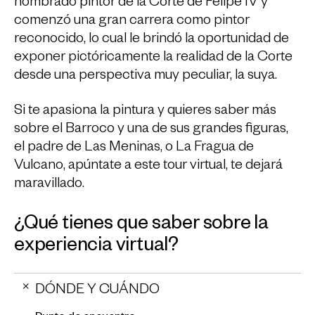
nombrado pintor de la Corte de Felipe IV y
comenzó una gran carrera como pintor
reconocido, lo cual le brindó la oportunidad de
exponer pictóricamente la realidad de la Corte
desde una perspectiva muy peculiar, la suya.
Si te apasiona la pintura y quieres saber más
sobre el Barroco y una de sus grandes figuras,
el padre de Las Meninas, o La Fragua de
Vulcano, apúntate a este tour virtual, te dejará
maravillado.
¿Qué tienes que saber sobre la
experiencia virtual?
DÓNDE Y CUÁNDO