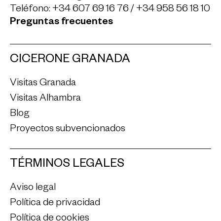
Teléfono:
+34 607 69 16 76
/
+34 958 56 18 10
Preguntas frecuentes
CICERONE GRANADA
Visitas Granada
Visitas Alhambra
Blog
Proyectos subvencionados
TÉRMINOS LEGALES
Aviso legal
Política de privacidad
Política de cookies