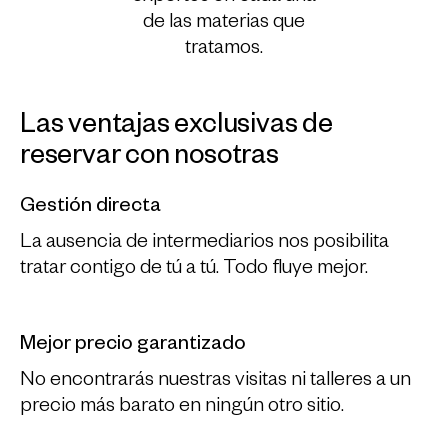
de las materias que
tratamos.
Las ventajas exclusivas de
reservar con nosotras
Gestión directa
La ausencia de intermediarios nos posibilita
tratar contigo de tú a tú. Todo fluye mejor.
Mejor precio garantizado
No encontrarás nuestras visitas ni talleres a un
precio más barato en ningún otro sitio.