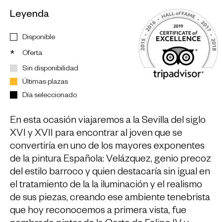
Leyenda
Disponible
Oferta
*
Sin disponibilidad
Últimas plazas
Día seleccionado
En esta ocasión viajaremos a la Sevilla del siglo
XVI y XVII para encontrar al joven que se
convertiría en uno de los mayores exponentes
de la pintura Española: Velázquez, genio precoz
del estilo barroco y quien destacaría sin igual en
el tratamiento de la la iluminación y el realismo
de sus piezas, creando ese ambiente tenebrista
que hoy reconocemos a primera vista, fue