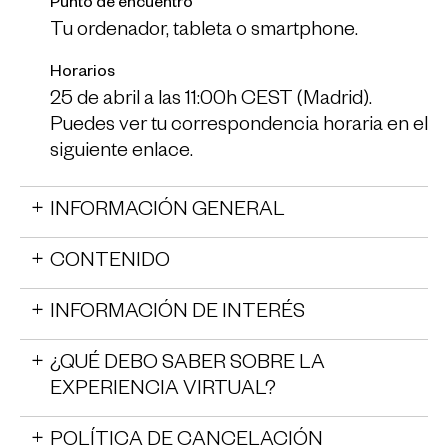
Punto de encuentro
Tu ordenador, tableta o smartphone.
Horarios
25 de abril a las 11:00h CEST (Madrid).
Puedes ver tu correspondencia horaria en el
siguiente enlace
.
INFORMACIÓN GENERAL
CONTENIDO
INFORMACIÓN DE INTERÉS
¿QUÉ DEBO SABER SOBRE LA
EXPERIENCIA VIRTUAL?
POLÍTICA DE CANCELACIÓN