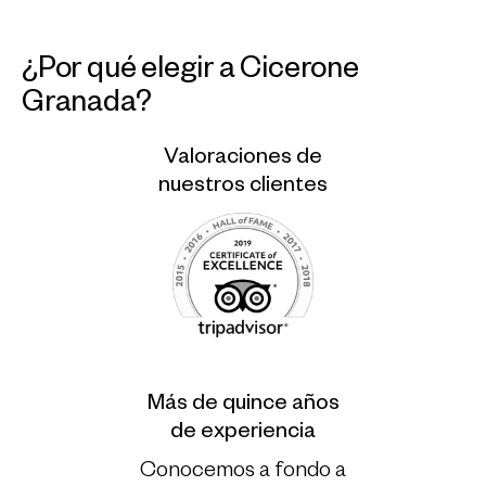
¿Por qué elegir a Cicerone
Granada?
Valoraciones de
nuestros clientes
Más de quince años
de experiencia
Conocemos a fondo a