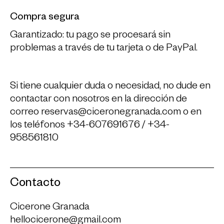
Compra segura
Garantizado: tu pago se procesará sin
problemas a través de tu tarjeta o de PayPal.
Si tiene cualquier duda o necesidad, no dude en
contactar con nosotros en la dirección de
correo
reservas@ciceronegranada.com
o en
los teléfonos +34-607691676 / +34-
958561810
Contacto
Cicerone Granada
hellocicerone@gmail.com