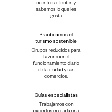
nuestros clientes y
sabemos lo que les
gusta
Practicamos el
turismo sostenible
Grupos reducidos para
favorecer el
funcionamiento diario
de la ciudad y sus
comercios.
Guías especialistas
Trabajamos con
expertos en cada una