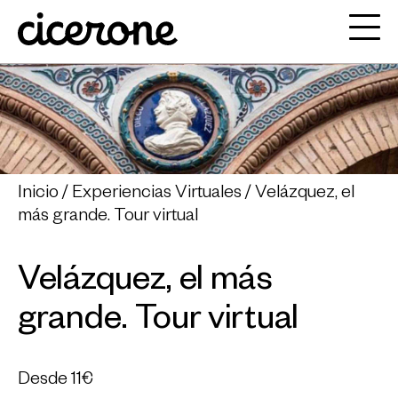
Inicio
Experiencias Virtuales
Velázquez, el
más grande. Tour virtual
Velázquez, el más
grande. Tour virtual
Desde
11€