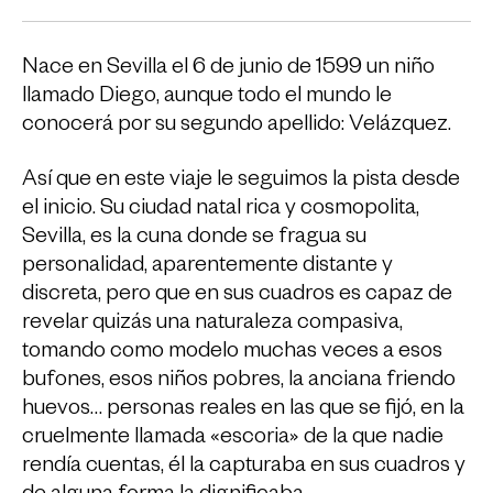
Nace en Sevilla el 6 de junio de 1599 un niño
llamado Diego, aunque todo el mundo le
conocerá por su segundo apellido: Velázquez.
Así que en este viaje le seguimos la pista desde
el inicio. Su ciudad natal rica y cosmopolita,
Sevilla, es la cuna donde se fragua su
personalidad, aparentemente distante y
discreta, pero que en sus cuadros es capaz de
revelar quizás una naturaleza compasiva,
tomando como modelo muchas veces a esos
bufones, esos niños pobres, la anciana friendo
huevos… personas reales en las que se fijó, en la
cruelmente llamada «escoria» de la que nadie
rendía cuentas, él la capturaba en sus cuadros y