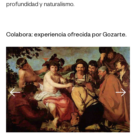
profundidad y naturalismo.
Colabora: experiencia ofrecida por Gozarte.