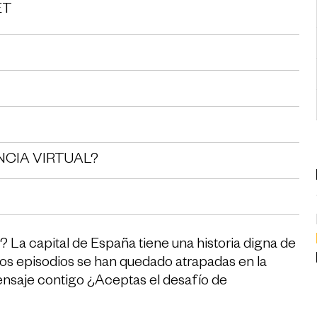
ET
NCIA VIRTUAL?
 La capital de España tiene una historia digna de
os episodios se han quedado atrapadas en la
ensaje contigo ¿Aceptas el desafío de