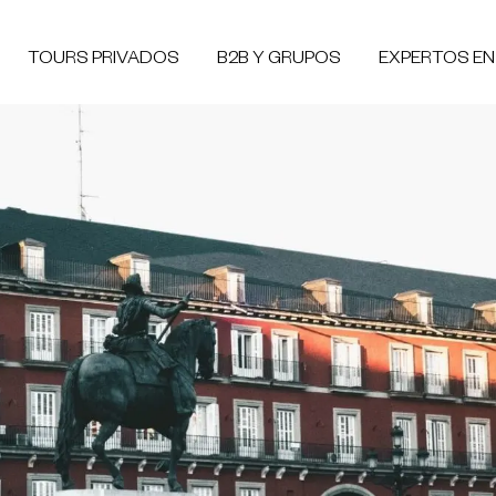
TOURS PRIVADOS
B2B Y GRUPOS
EXPERTOS E