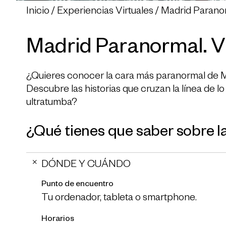
Inicio
Experiencias Virtuales
Madrid Paranorm
Madrid Paranormal. Vi
¿Quieres conocer la cara más paranormal de Ma
Descubre las historias que cruzan la línea de 
ultratumba?
¿Qué tienes que saber sobre la
DÓNDE Y CUÁNDO
Punto de encuentro
Tu ordenador, tableta o smartphone.
Horarios