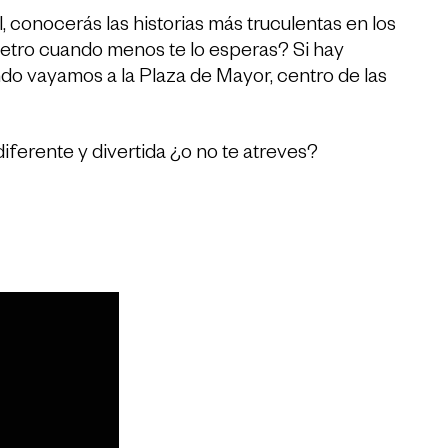
 conocerás las historias más truculentas en los
etro cuando menos te lo esperas? Si hay
do vayamos a la Plaza de Mayor, centro de las
 diferente y divertida ¿o no te atreves?