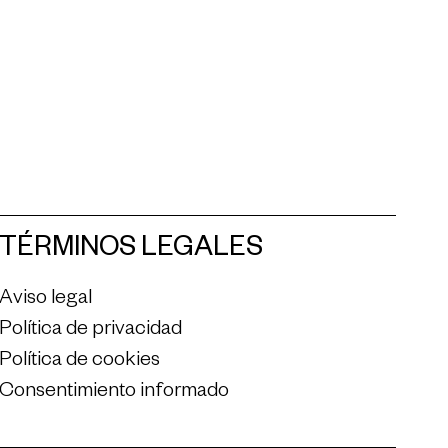
TÉRMINOS LEGALES
Aviso legal
Política de privacidad
Política de cookies
Consentimiento informado