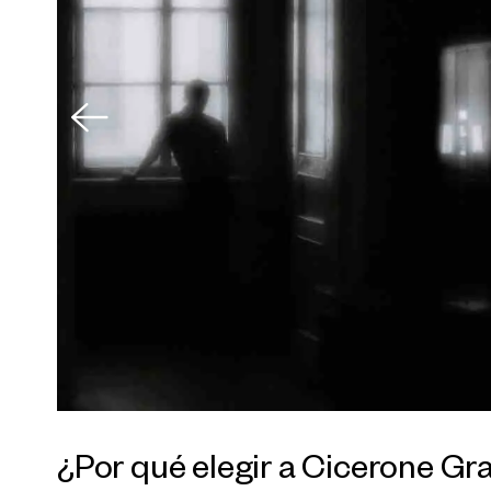
¿Por qué elegir a Cicerone G