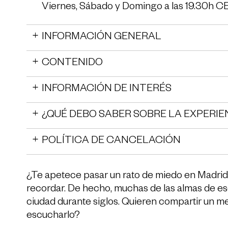
Viernes, Sábado y Domingo a las 19.30h C
INFORMACIÓN GENERAL
CONTENIDO
INFORMACIÓN DE INTERÉS
¿QUÉ DEBO SABER SOBRE LA EXPERIE
POLÍTICA DE CANCELACIÓN
¿Te apetece pasar un rato de miedo en Madrid?
recordar. De hecho, muchas de las almas de es
ciudad durante siglos. Quieren compartir un m
escucharlo?