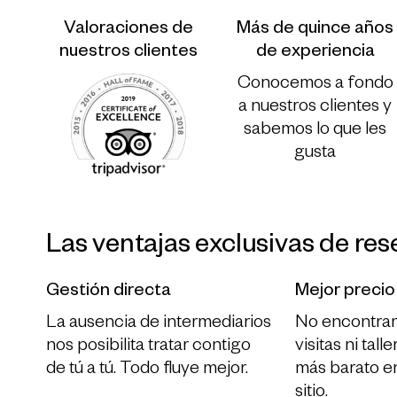
Valoraciones de
Más de quince años
nuestros clientes
de experiencia
Conocemos a fondo
a nuestros clientes y
sabemos lo que les
gusta
Las ventajas exclusivas de res
Gestión directa
Mejor precio
La ausencia de intermediarios
No encontrar
nos posibilita tratar contigo
visitas ni tall
de tú a tú. Todo fluye mejor.
más barato e
sitio.