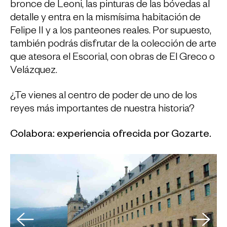
bronce de Leoni, las pinturas de las bóvedas al
detalle y entra en la mismísima habitación de
Felipe II y a los panteones reales. Por supuesto,
también podrás disfrutar de la colección de arte
que atesora el Escorial, con obras de El Greco o
Velázquez.
¿Te vienes al centro de poder de uno de los
reyes más importantes de nuestra historia?
Colabora: experiencia ofrecida por Gozarte.