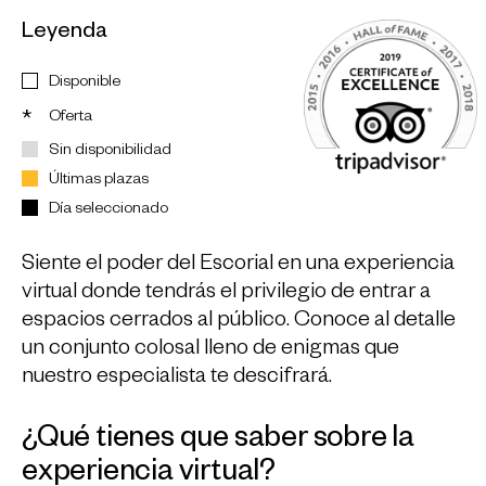
Leyenda
Disponible
Oferta
*
Sin disponibilidad
Últimas plazas
Día seleccionado
Siente el poder del Escorial en una experiencia
virtual donde tendrás el privilegio de entrar a
espacios cerrados al público. Conoce al detalle
un conjunto colosal lleno de enigmas que
nuestro especialista te descifrará.
¿Qué tienes que saber sobre la
experiencia virtual?