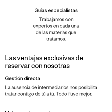
Guías especialistas
Trabajamos con
expertos en cada una
de las materias que
tratamos.
Las ventajas exclusivas de
reservar con nosotras
Gestión directa
La ausencia de intermediarios nos posibilita
tratar contigo de tú a tú. Todo fluye mejor.