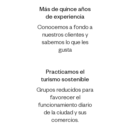
Más de quince años
de experiencia
Conocemos a fondo a
nuestros clientes y
sabemos lo que les
gusta
Practicamos el
turismo sostenible
Grupos reducidos para
favorecer el
funcionamiento diario
de la ciudad y sus
comercios.