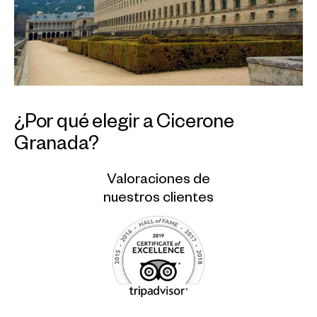
¿Por qué elegir a Cicerone
Granada?
Valoraciones de
nuestros clientes