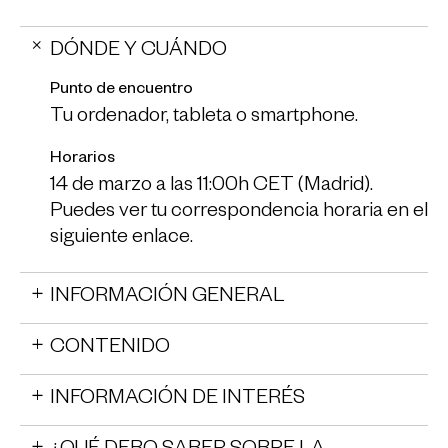
DÓNDE Y CUÁNDO
Punto de encuentro
Tu ordenador, tableta o smartphone.
Horarios
14 de marzo a las 11:00h CET (Madrid).
Puedes ver tu correspondencia horaria en el
siguiente enlace
.
INFORMACIÓN GENERAL
CONTENIDO
INFORMACIÓN DE INTERÉS