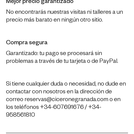
Mejor precio garantizado
No encontrarás nuestras visitas ni talleres a un
precio más barato en ningún otro sitio.
Compra segura
Garantizado: tu pago se procesará sin
problemas a través de tu tarjeta o de PayPal.
Si tiene cualquier duda o necesidad, no dude en
contactar con nosotros en la dirección de
correo
reservas@ciceronegranada.com
o en
los teléfonos +34-607691676 / +34-
958561810