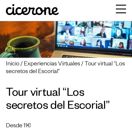
Inicio
Experiencias Virtuales
Tour virtual “Los
secretos del Escorial”
Tour virtual “Los
secretos del Escorial”
Desde
11€