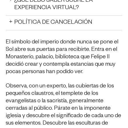
¿QUÉ DEBO SABER SOBRE LA
EXPERIENCIA VIRTUAL?
POLÍTICA DE CANCELACIÓN
El símbolo del imperio donde nunca se pone el
Sol abre sus puertas para recibirte. Entra en el
Monasterio, palacio, biblioteca que Felipe II
decidió crear y contempla estancias que muy
pocas personas han podido ver.
Observa, con un experto, las cubiertas de los
pequeños claustros, el templete de los
evangelistas o la sacristía, generalmente
cerradas al público. Párate en la imponente
iglesia y descubre el significado de cada uno de
sus elementos. Descubre las esculturas de