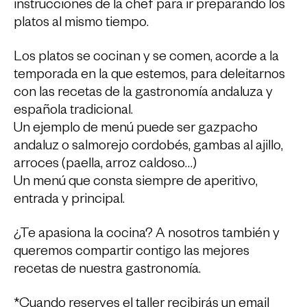
instrucciones de la chef para ir preparando los
platos al mismo tiempo.
Los platos se cocinan y se comen, acorde a la
temporada en la que estemos, para deleitarnos
con las recetas de la gastronomía andaluza y
española tradicional.
Un ejemplo de menú puede ser gazpacho
andaluz o salmorejo cordobés, gambas al ajillo,
arroces (paella, arroz caldoso…)
Un menú que consta siempre de aperitivo,
entrada y principal.
¿Te apasiona la cocina? A nosotros también y
queremos compartir contigo las mejores
recetas de nuestra gastronomía.
*Cuando reserves el taller recibirás un email