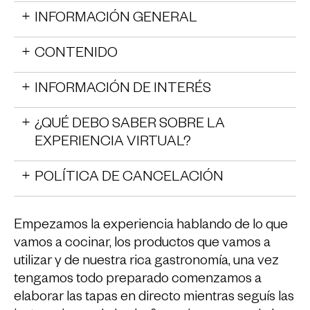
INFORMACIÓN GENERAL
CONTENIDO
INFORMACIÓN DE INTERÉS
¿QUÉ DEBO SABER SOBRE LA
EXPERIENCIA VIRTUAL?
POLÍTICA DE CANCELACIÓN
Empezamos la experiencia hablando de lo que
vamos a cocinar, los productos que vamos a
utilizar y de nuestra rica gastronomía, una vez
tengamos todo preparado comenzamos a
elaborar las tapas en directo mientras seguís las