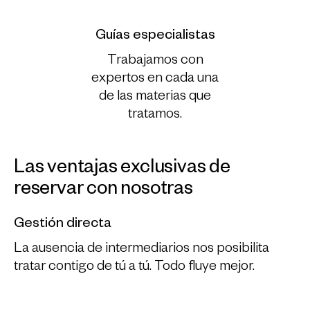
Guías especialistas
Trabajamos con
expertos en cada una
de las materias que
tratamos.
Las ventajas exclusivas de
reservar con nosotras
Gestión directa
La ausencia de intermediarios nos posibilita
tratar contigo de tú a tú. Todo fluye mejor.