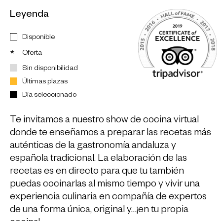
Leyenda
Disponible
Oferta
*
Sin disponibilidad
Últimas plazas
Día seleccionado
Te invitamos a nuestro show de cocina virtual
donde te enseñamos a preparar las recetas más
auténticas de la gastronomía andaluza y
española tradicional. La elaboración de las
recetas es en directo para que tu también
puedas cocinarlas al mismo tiempo y vivir una
experiencia culinaria en compañía de expertos
de una forma única, original y…¡en tu propia