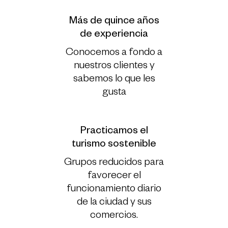
Más de quince años
de experiencia
Conocemos a fondo a
nuestros clientes y
sabemos lo que les
gusta
Practicamos el
turismo sostenible
Grupos reducidos para
favorecer el
funcionamiento diario
de la ciudad y sus
comercios.