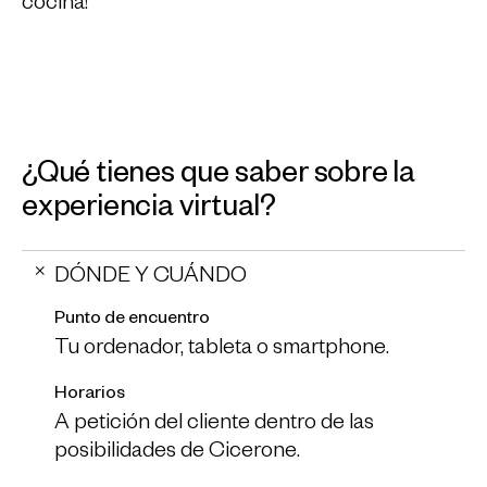
cocina!
¿Qué tienes que saber sobre la
experiencia virtual?
DÓNDE Y CUÁNDO
Punto de encuentro
Tu ordenador, tableta o smartphone.
Horarios
A petición del cliente dentro de las
posibilidades de Cicerone.