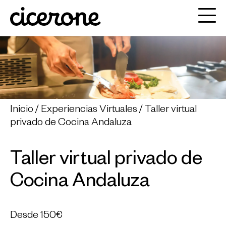
Inicio
Experiencias Virtuales
Taller virtual
privado de Cocina Andaluza
Taller virtual privado de
Cocina Andaluza
Desde
150€