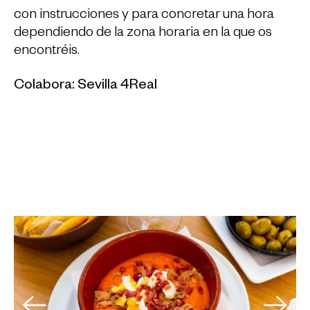
con instrucciones y para concretar una hora
dependiendo de la zona horaria en la que os
encontréis.
Colabora: Sevilla 4Real