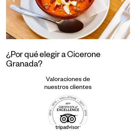
¿Por qué elegir a Cicerone
Granada?
Valoraciones de
nuestros clientes