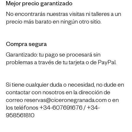
Mejor precio garantizado
No encontrarás nuestras visitas ni talleres a un
precio más barato en ningún otro sitio.
Compra segura
Garantizado: tu pago se procesará sin
problemas a través de tu tarjeta o de PayPal.
Si tiene cualquier duda o necesidad, no dude en
contactar con nosotros en la dirección de
correo
reservas@ciceronegranada.com
o en
los teléfonos +34-607691676 / +34-
958561810