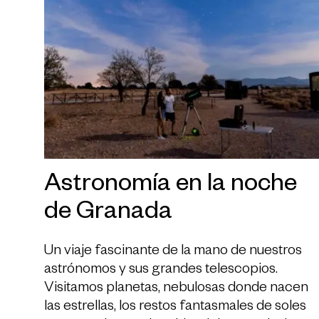
Astronomía en la noche
de Granada
Un viaje fascinante de la mano de nuestros
astrónomos y sus grandes telescopios.
Visitamos planetas, nebulosas donde nacen
las estrellas, los restos fantasmales de soles