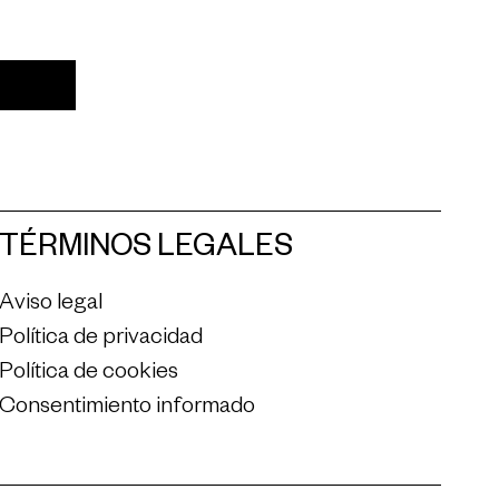
TÉRMINOS LEGALES
Aviso legal
Política de privacidad
Política de cookies
Consentimiento informado