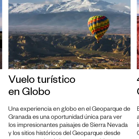
Vuelo turístico
en Globo
Una experiencia en globo en el Geoparque de
Granada es una oportunidad única para ver
los impresionantes paisajes de Sierra Nevada
y los sitios históricos del Geoparque desde