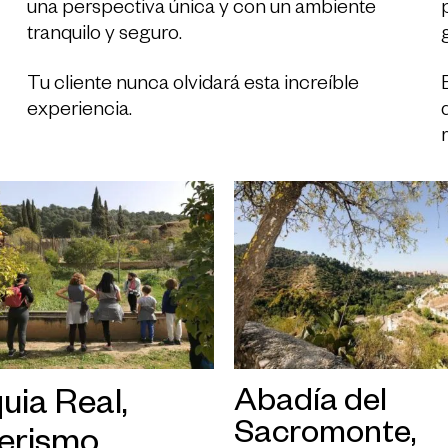
una perspectiva única y con un ambiente
tranquilo y seguro.
Tu cliente nunca olvidará esta increíble
experiencia.
Abadía del
uia Real,
Sacromonte,
erismo