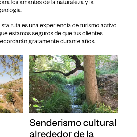
para los amantes de la naturaleza y la
geología.
Esta ruta es una experiencia de turismo activo
que estamos seguros de que tus clientes
recordarán gratamente durante años.
Senderismo cultural
alrededor de la