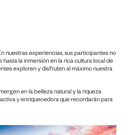
 nuestras experiencias, sus participantes no
 hasta la inmersión en la rica cultura local de
ntes exploren y disfruten al máximo nuestra
ergen en la belleza natural y la riqueza
ia activa y enriquecedora que recordarán para