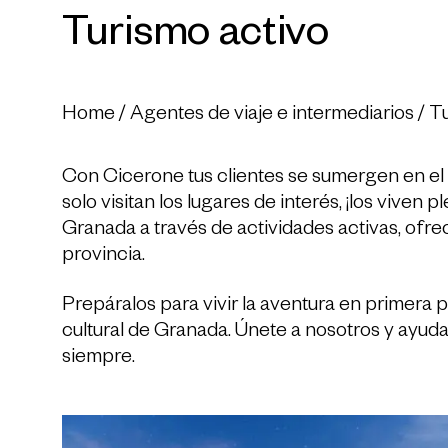
Turismo activo
Home
/
Agentes de viaje e intermediarios
/
Tu
Con Cicerone tus clientes se sumergen en el 
solo visitan los lugares de interés, ¡los viven
Granada a través de actividades activas, ofr
provincia.
Prepáralos para vivir la aventura en primera 
cultural de Granada. Únete a nosotros y ayuda
siempre.