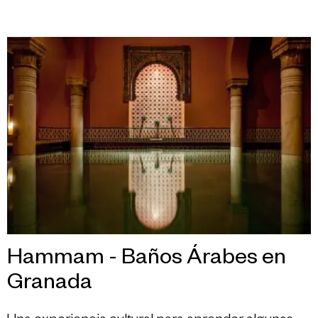
Hammam - Baños Árabes en
Granada