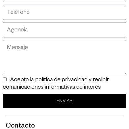
Acepto la
política de privacidad
y recibir
comunicaciones informativas de interés
ENVIAR
Contacto