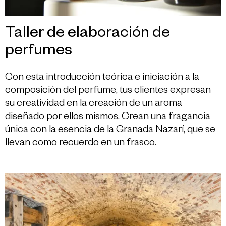
Taller de elaboración de
perfumes
Con esta introducción teórica e iniciación a la
composición del perfume, tus clientes expresan
su creatividad en la creación de un aroma
diseñado por ellos mismos. Crean una fragancia
única con la esencia de la Granada Nazarí, que se
llevan como recuerdo en un frasco.