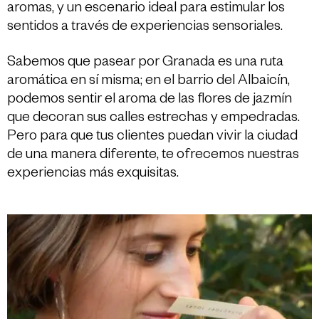
aromas, y un escenario ideal para estimular los
sentidos a través de experiencias sensoriales.
Sabemos que pasear por Granada es una ruta
aromática en sí misma; en el barrio del Albaicín,
podemos sentir el aroma de las flores de jazmín
que decoran sus calles estrechas y empedradas.
Pero para que tus clientes puedan vivir la ciudad
de una manera diferente, te ofrecemos nuestras
experiencias más exquisitas.