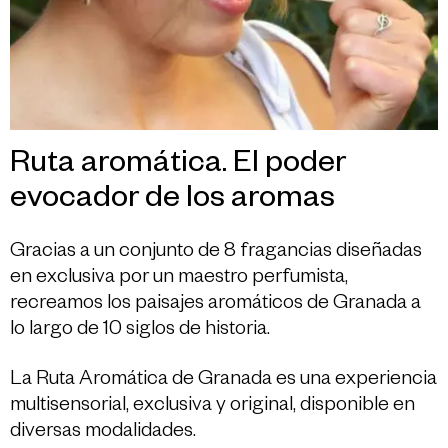
Ruta aromática. El poder
evocador de los aromas
Gracias a un conjunto de 8 fragancias diseñadas
en exclusiva por un maestro perfumista,
recreamos los paisajes aromáticos de Granada a
lo largo de 10
siglos de historia.
La Ruta Aromática de Granada es una experiencia
multisensorial, exclusiva y original, disponible en
diversas modalidades.