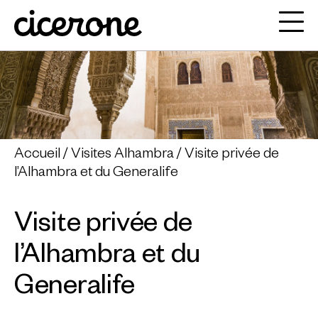
Accueil
Visites Alhambra
Visite privée de
l’Alhambra et du Generalife
Visite privée de
l’Alhambra et du
Generalife