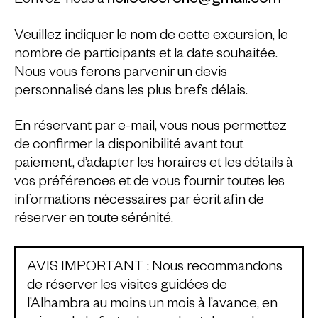
hellocicerone@gmail.com
Écrivez-nous à
Veuillez indiquer le nom de cette excursion, le
nombre de participants et la date souhaitée.
Nous vous ferons parvenir un devis
personnalisé dans les plus brefs délais.
En réservant par e-mail, vous nous permettez
de confirmer la disponibilité avant tout
paiement, d’adapter les horaires et les détails à
vos préférences et de vous fournir toutes les
informations nécessaires par écrit afin de
réserver en toute sérénité.
AVIS IMPORTANT : Nous recommandons
de réserver les visites guidées de
l’Alhambra au moins un mois à l’avance, en