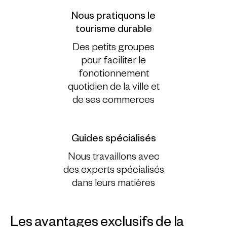
Nous pratiquons le
tourisme durable
Des petits groupes
pour faciliter le
fonctionnement
quotidien de la ville et
de ses commerces
Guides spécialisés
Nous travaillons avec
des experts spécialisés
dans leurs matières
Les avantages exclusifs de la