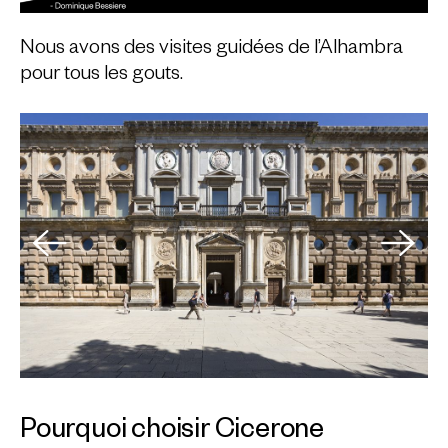
Nous avons des
visites guidées de l’Alhambra
pour tous les gouts.
Pourquoi choisir Cicerone