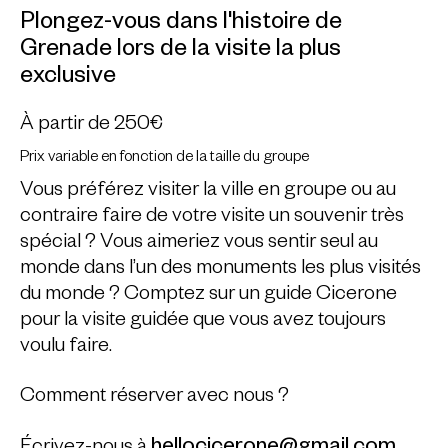
Plongez-vous dans l'histoire de
Grenade lors de la visite la plus
exclusive
À partir de
250€
Prix variable en fonction de la taille du groupe
Vous préférez visiter la ville en groupe ou au
contraire faire de votre visite un souvenir très
spécial ? Vous aimeriez vous sentir seul au
monde dans l’un des monuments les plus visités
du monde ? Comptez sur un guide Cicerone
pour la visite guidée que vous avez toujours
voulu faire.
Comment réserver avec nous ?