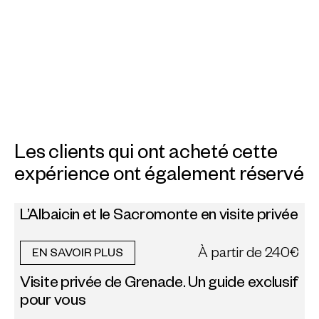
Les clients qui ont acheté cette
expérience ont également réservé
L’Albaicin et le Sacromonte en visite privée
À partir de
240€
EN SAVOIR PLUS
Visite privée de Grenade. Un guide exclusif
pour vous