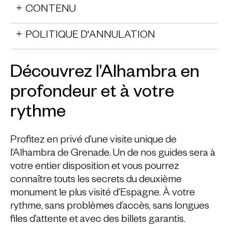
CONTENU
POLITIQUE D'ANNULATION
Découvrez l’Alhambra en
profondeur et à votre
rythme
Profitez en privé d’une visite unique de
l’Alhambra de Grenade. Un de nos guides sera à
votre entier disposition et vous pourrez
connaître touts les secrets du deuxième
monument le plus visité d’Espagne. À votre
rythme, sans problèmes d’accès, sans longues
files d’attente et avec des billets garantis.