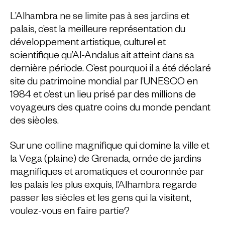
L’Alhambra ne se limite pas à ses jardins et
palais, c’est la meilleure représentation du
développement artistique, culturel et
scientifique qu’Al-Andalus ait atteint dans sa
dernière période. C’est pourquoi il a été déclaré
site du patrimoine mondial par l’UNESCO en
1984 et c’est un lieu prisé par des millions de
voyageurs des quatre coins du monde pendant
des siècles.
Sur une colline magnifique qui domine la ville et
la Vega (plaine) de Grenada, ornée de jardins
magnifiques et aromatiques et couronnée par
les palais les plus exquis, l’Alhambra regarde
passer les siècles et les gens qui la visitent,
voulez-vous en faire partie?