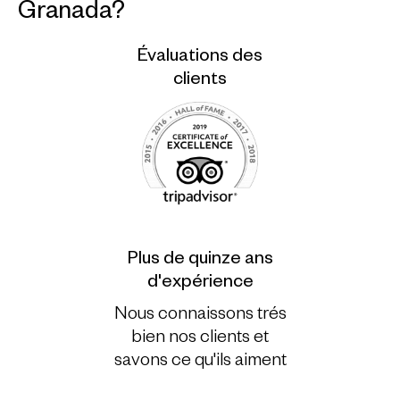
Granada?
Évaluations des
clients
Plus de quinze ans
d'expérience
Nous connaissons trés
bien nos clients et
savons ce qu'ils aiment