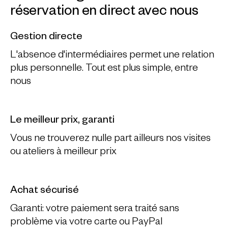
réservation en direct avec nous
Gestion directe
L'absence d'intermédiaires permet une relation
plus personnelle. Tout est plus simple, entre
nous
Le meilleur prix, garanti
Vous ne trouverez nulle part ailleurs nos visites
ou ateliers à meilleur prix
Achat sécurisé
Garanti: votre paiement sera traité sans
problème via votre carte ou PayPal