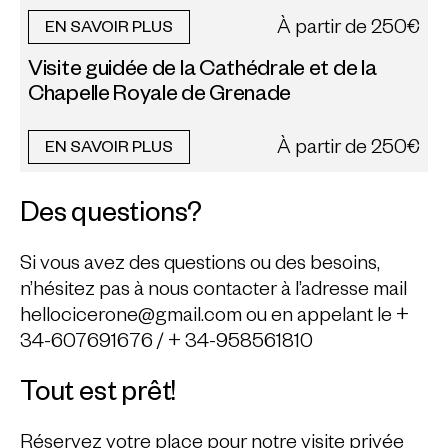
À partir de
250€
EN SAVOIR PLUS
Visite guidée de la Cathédrale et de la
Chapelle Royale de Grenade
À partir de
250€
EN SAVOIR PLUS
Des questions?
Si vous avez des questions ou des besoins,
n’hésitez pas à nous contacter à l’adresse mail
hellocicerone@gmail.com ou en appelant le +
34-607691676 / + 34-958561810
Tout est prêt!
Réservez votre place pour notre visite privée