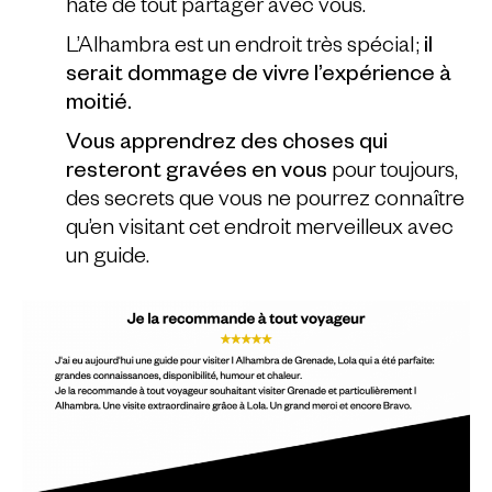
hâte de tout partager avec vous.
L’Alhambra est un endroit très spécial ;
il
serait dommage de vivre l’expérience à
moitié.
Vous apprendrez des choses qui
resteront gravées en vous
pour toujours,
des secrets que vous ne pourrez connaître
qu’en visitant cet endroit merveilleux avec
un guide.