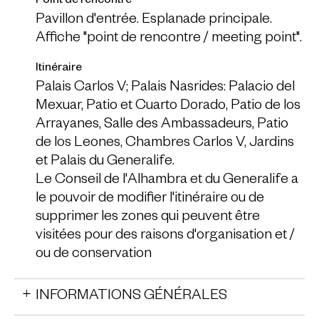
Point de rencontre
Pavillon d'entrée. Esplanade principale.
Affiche "point de rencontre / meeting point".
Itinéraire
Palais Carlos V; Palais Nasrides: Palacio del
Mexuar, Patio et Cuarto Dorado, Patio de los
Arrayanes, Salle des Ambassadeurs, Patio
de los Leones, Chambres Carlos V, Jardins
et Palais du Generalife.
Le Conseil de l'Alhambra et du Generalife a
le pouvoir de modifier l'itinéraire ou de
supprimer les zones qui peuvent être
visitées pour des raisons d'organisation et /
ou de conservation
INFORMATIONS GÉNÉRALES