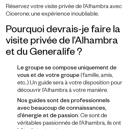
Réservez votre visite privée de l’Alhambra avec
Cicerone; une expérience inoubliable.
Pourquoi devrais-je faire la
visite privée de l’Alhambra
et du Generalife ?
Le groupe se compose uniquement de
vous et de votre groupe
(famille, amis,
etc..) Un guide sera à votre disposition pour
découvrir l’Alhambra à votre manière.
Nos guides sont des professionnels
avec beaucoup de connaissances,
d’énergie et de passion.
Ce sont de
véritables passionnés de l’Alhambra, ils ont