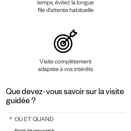
temps, évitez la longue
file d'attente habituelle
Visite complètement
adaptée à vos intérêts
Que devez-vous savoir sur la visite
guidée ?
OÙ ET QUAND