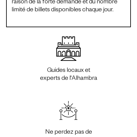
raison de la forte demande et du nombre
limité de billets disponibles chaque jour.
Guides locaux et
experts de l'Alhambra
Ne perdez pas de